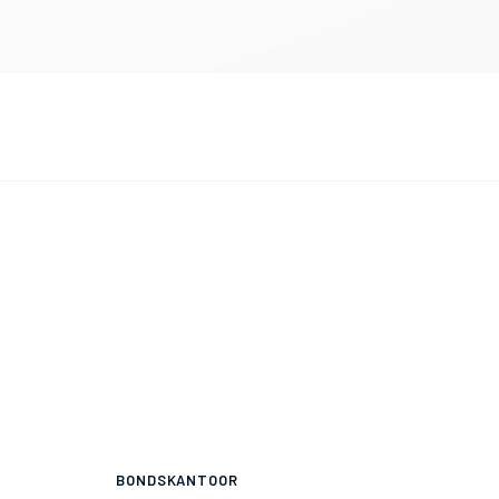
BONDSKANTOOR