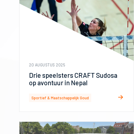
20 AUGUSTUS 2025
Drie speelsters CRAFT Sudosa
op avontuur in Nepal
Sportief & Maatschappelijk Goud