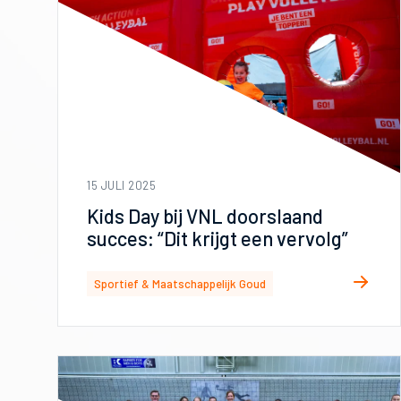
15 JULI 2025
Kids Day bij VNL doorslaand
succes: “Dit krijgt een vervolg”
Sportief & Maatschappelijk Goud