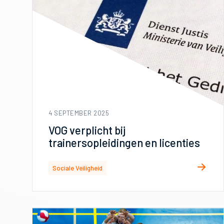
4 SEPTEMBER 2025
VOG verplicht bij
trainersopleidingen en licenties
Sociale Veiligheid