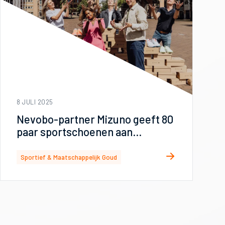
8 JULI 2025
Nevobo-partner Mizuno geeft 80
paar sportschoenen aan
Sportspullenbank
Sportief & Maatschappelijk Goud