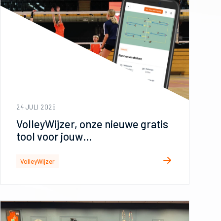
24 JULI 2025
VolleyWijzer, onze nieuwe gratis
tool voor jouw
trainingsinspiratie!
VolleyWijzer