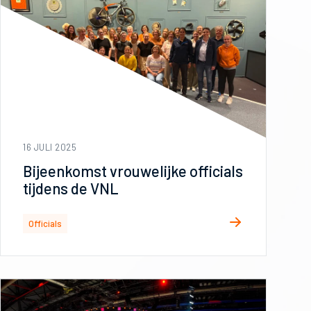
16 JULI 2025
Bijeenkomst vrouwelijke officials
tijdens de VNL
Officials