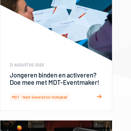
21 AUGUSTUS 2025
Jongeren binden en activeren?
Doe mee met MDT-Eventmaker!
MDT - Next Generation Volleyball