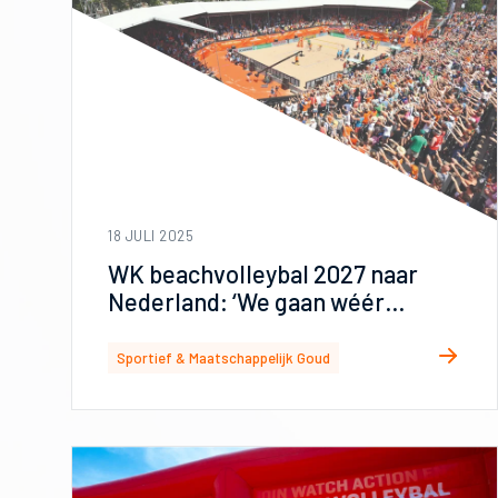
18 JULI 2025
WK beachvolleybal 2027 naar
Nederland: ‘We gaan wéér
geschiedenis schrijven’
Sportief & Maatschappelijk Goud