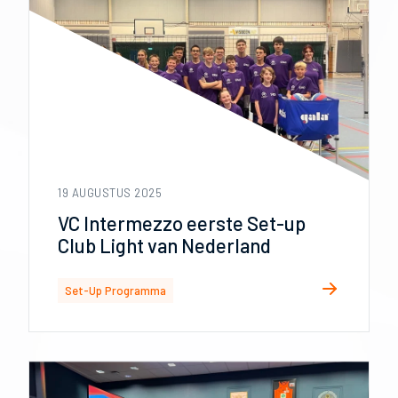
19 AUGUSTUS 2025
VC Intermezzo eerste Set-up
Club Light van Nederland
Set-Up Programma