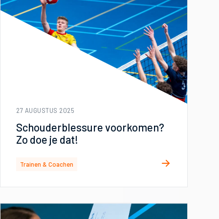
27 AUGUSTUS 2025
Schouderblessure voorkomen?
Zo doe je dat!
Trainen & Coachen