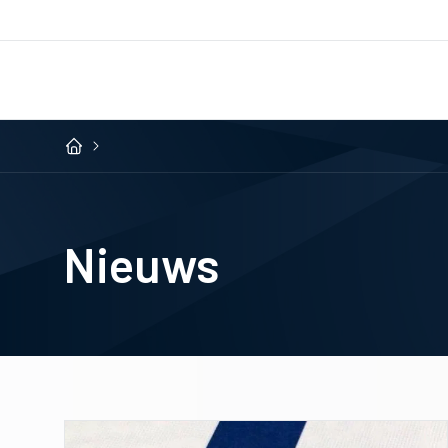
Nieuws