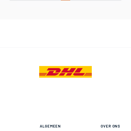
ALGEMEEN
OVER ONS