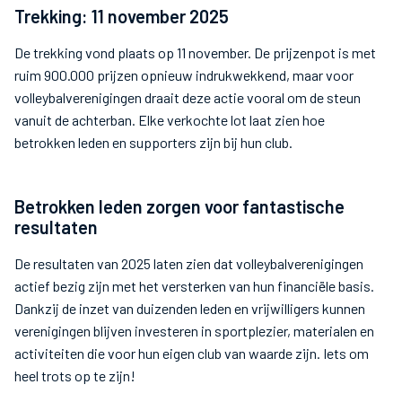
Trekking: 11 november 2025
De trekking vond plaats op 11 november. De prijzenpot is met
ruim 900.000 prijzen opnieuw indrukwekkend, maar voor
volleybalverenigingen draait deze actie vooral om de steun
vanuit de achterban. Elke verkochte lot laat zien hoe
betrokken leden en supporters zijn bij hun club.
Betrokken leden zorgen voor fantastische
resultaten
De resultaten van 2025 laten zien dat volleybalverenigingen
actief bezig zijn met het versterken van hun financiële basis.
Dankzij de inzet van duizenden leden en vrijwilligers kunnen
verenigingen blijven investeren in sportplezier, materialen en
activiteiten die voor hun eigen club van waarde zijn. Iets om
heel trots op te zijn!