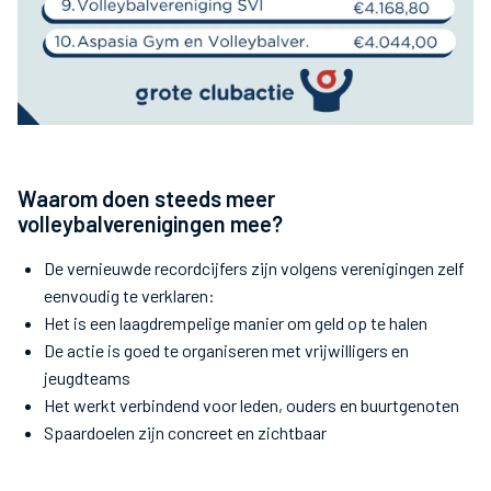
Waarom doen steeds meer
volleybalverenigingen mee?
De vernieuwde recordcijfers zijn volgens verenigingen zelf
eenvoudig te verklaren:
Het is een laagdrempelige manier om geld op te halen
De actie is goed te organiseren met vrijwilligers en
jeugdteams
Het werkt verbindend voor leden, ouders en buurtgenoten
Spaardoelen zijn concreet en zichtbaar