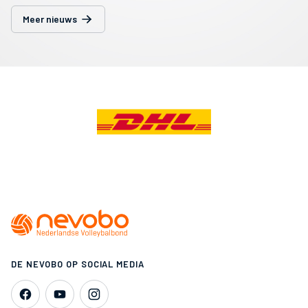
Meer nieuws
DE NEVOBO OP SOCIAL MEDIA