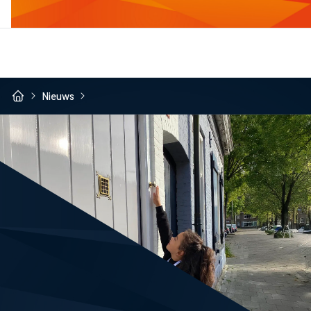
Nieuws