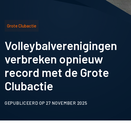
Grote Clubactie
Volleybalverenigingen
verbreken opnieuw
record met de Grote
Clubactie
GEPUBLICEERD OP 27 NOVEMBER 2025