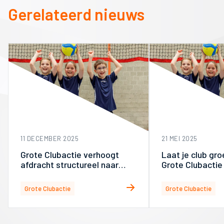
Gerelateerd nieuws
11 DECEMBER 2025
21 MEI 2025
Grote Clubactie verhoogt
Laat je club gr
afdracht structureel naar
Grote Clubactie
85%
Grote Clubactie
Grote Clubactie