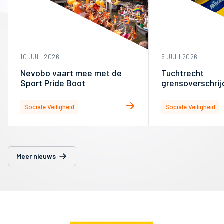
10 JULI 2026
6 JULI 2026
Nevobo vaart mee met de
Tuchtrecht
Sport Pride Boot
grensoverschri
per 1 juli onderg
ISR
Sociale Veiligheid
Sociale Veiligheid
Meer nieuws