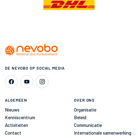
DE NEVOBO OP SOCIAL MEDIA
ALGEMEEN
OVER ONS
Nieuws
Organisatie
Kenniscentrum
Beleid
Activiteiten
Communicatie
Contact
Internationale samenwerking