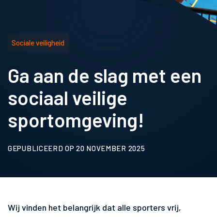
Sociale veiligheid
Ga aan de slag met een
sociaal veilige
sportomgeving!
GEPUBLICEERD OP 20 NOVEMBER 2025
Wij vinden het belangrijk dat alle sporters vrij,