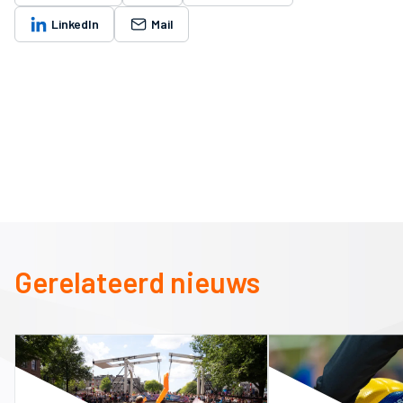
LinkedIn
Mail
Gerelateerd nieuws