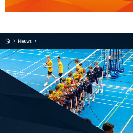
Nieuws