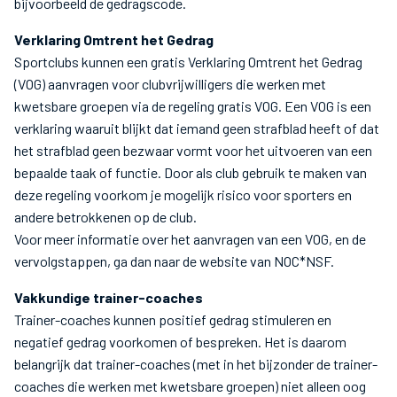
bijvoorbeeld de gedragscode.
Verklaring Omtrent het Gedrag
Sportclubs kunnen een gratis Verklaring Omtrent het Gedrag
(VOG) aanvragen voor clubvrijwilligers die werken met
kwetsbare groepen via de regeling gratis VOG. Een VOG is een
verklaring waaruit blijkt dat iemand geen strafblad heeft of dat
het strafblad geen bezwaar vormt voor het uitvoeren van een
bepaalde taak of functie. Door als club gebruik te maken van
deze regeling voorkom je mogelijk risico voor sporters en
andere betrokkenen op de club.
Voor meer informatie over het aanvragen van een VOG, en de
vervolgstappen, ga dan naar de website van NOC*NSF.
Vakkundige trainer-coaches
Trainer-coaches kunnen positief gedrag stimuleren en
negatief gedrag voorkomen of bespreken. Het is daarom
belangrijk dat trainer-coaches (met in het bijzonder de trainer-
coaches die werken met kwetsbare groepen) niet alleen oog