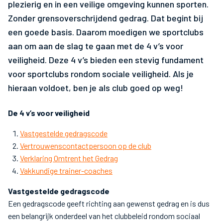
plezierig en in een veilige omgeving kunnen sporten.
Zonder grensoverschrijdend gedrag. Dat begint bij
een goede basis. Daarom moedigen we sportclubs
aan om aan de slag te gaan met de 4 v’s voor
veiligheid. Deze 4 v’s bieden een stevig fundament
voor sportclubs rondom sociale veiligheid. Als je
hieraan voldoet, ben je als club goed op weg!
De 4 v’s voor veiligheid
Vastgestelde gedragscode
Vertrouwenscontactpersoon op de club
Verklaring Omtrent het Gedrag
Vakkundige trainer-coaches
Vastgestelde gedragscode
Een gedragscode geeft richting aan gewenst gedrag en is dus
een belangrijk onderdeel van het clubbeleid rondom sociaal