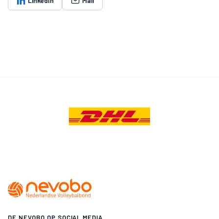
LinkedIn
Mail
DE NEVOBO OP SOCIAL MEDIA