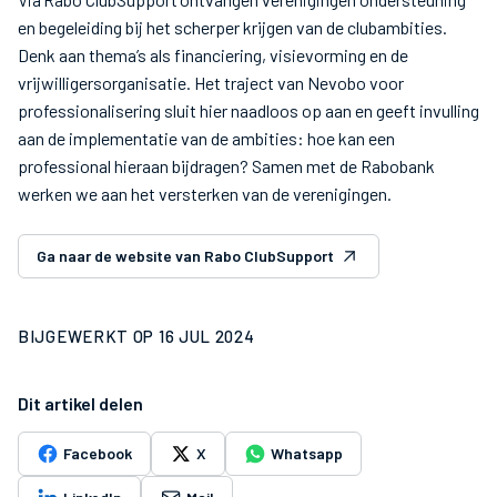
en begeleiding bij het scherper krijgen van de clubambities.
Denk aan thema’s als financiering, visievorming en de
vrijwilligersorganisatie. Het traject van Nevobo voor
professionalisering sluit hier naadloos op aan en geeft invulling
aan de implementatie van de ambities: hoe kan een
professional hieraan bijdragen? Samen met de Rabobank
werken we aan het versterken van de verenigingen.
Ga naar de website van Rabo ClubSupport
BIJGEWERKT OP
16 JUL 2024
Dit artikel delen
Facebook
X
Whatsapp