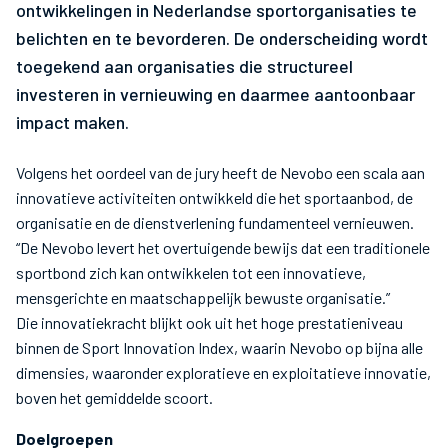
ontwikkelingen in Nederlandse sportorganisaties te
belichten en te bevorderen. De onderscheiding wordt
toegekend aan organisaties die structureel
investeren in vernieuwing en daarmee aantoonbaar
impact maken.
Volgens het oordeel van de jury heeft de Nevobo een scala aan
innovatieve activiteiten ontwikkeld die het sportaanbod, de
organisatie en de dienstverlening fundamenteel vernieuwen.
“De Nevobo levert het overtuigende bewijs dat een traditionele
sportbond zich kan ontwikkelen tot een innovatieve,
mensgerichte en maatschappelijk bewuste organisatie.”
Die innovatiekracht blijkt ook uit het hoge prestatieniveau
binnen de Sport Innovation Index, waarin Nevobo op bijna alle
dimensies, waaronder exploratieve en exploitatieve innovatie,
boven het gemiddelde scoort.
Doelgroepen