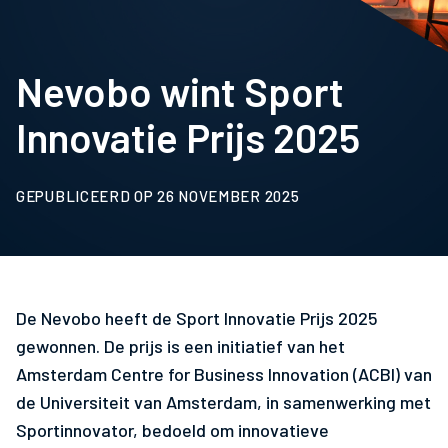
Nevobo wint Sport
Innovatie Prijs 2025
GEPUBLICEERD OP 26 NOVEMBER 2025
De Nevobo heeft de Sport Innovatie Prijs 2025
gewonnen. De prijs is een initiatief van het
Amsterdam Centre for Business Innovation (ACBI) van
de Universiteit van Amsterdam, in samenwerking met
Sportinnovator, bedoeld om innovatieve