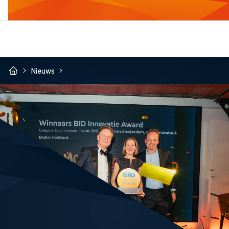
Nieuws