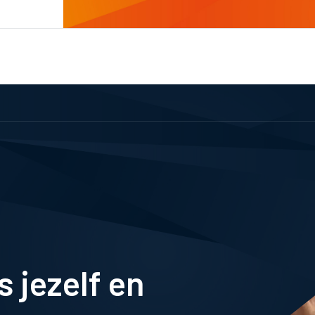
 jezelf en