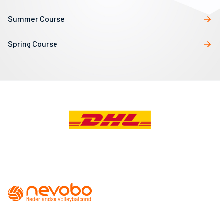
Summer Course
Spring Course