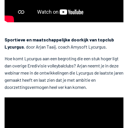
Sportieve en maatschappelijke doorkijk van topclub
Lycurgus
, door Arjan Taaij, coach Amysoft Lycurgus.
Hoe komt Lycurgus aan een begroting die een stuk hoger ligt
dan overige Eredivisie volleybalclubs? Arjan neemt je in deze
webinar mee in de ontwikkelingen die Lycurgus de laatste jaren
gemaakt heeft en laat zien dat je met ambitie en
doorzettingsvermogen heel ver kan komen.