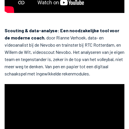
Scouting & data-analyse: Een noodzakelijke tool voor
de moderne coach
, door Rianne Verhoek, data- en
videoanalist bij de Nevobo en trainster bij RTC Rotterdam, en
Willem de Wit, videoscout Nevobo. Het analyseren van je eigen
team en tegenstander is, zeker in de top van het volleybal, niet
meer weg te denken. Van pen en papier tot een digitaal
schaakspel met ingewikkelde rekenmodules.