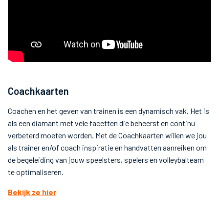
Coachkaarten
Coachen en het geven van trainen is een dynamisch vak. Het is
als een diamant met vele facetten die beheerst en continu
verbeterd moeten worden. Met de Coachkaarten willen we jou
als trainer en/of coach inspiratie en handvatten aanreiken om
de begeleiding van jouw speelsters, spelers en volleybalteam
te optimaliseren.
Bekijk ze hier