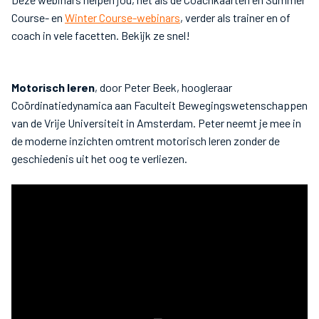
Course- en
Winter Course-webinars
, verder als trainer en of
coach in vele facetten. Bekijk ze snel!
Motorisch leren
, door Peter Beek, hoogleraar
Coördinatiedynamica aan Faculteit Bewegingswetenschappen
van de Vrije Universiteit in Amsterdam. Peter neemt je mee in
de moderne inzichten omtrent motorisch leren zonder de
geschiedenis uit het oog te verliezen.