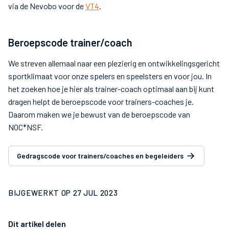
via de Nevobo voor de
VT4
.
Beroepscode trainer/coach
We streven allemaal naar een plezierig en ontwikkelingsgericht
sportklimaat voor onze spelers en speelsters en voor jou. In
het zoeken hoe je hier als trainer-coach optimaal aan bij kunt
dragen helpt de beroepscode voor trainers-coaches je.
Daarom maken we je bewust van de beroepscode van
NOC*NSF.
Gedragscode voor trainers/coaches en begeleiders
BIJGEWERKT OP
27 JUL 2023
Dit artikel delen