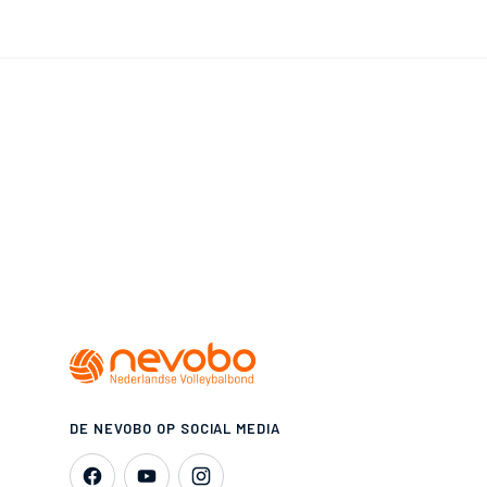
DE NEVOBO OP SOCIAL MEDIA