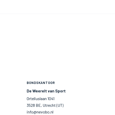
BONDSKANTOOR
De Weerelt van Sport
Orteliuslaan 1041
3528 BE, Utrecht (UT)
info@nevobo.nl