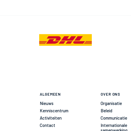
ALGEMEEN
OVER ONS
Nieuws
Organisatie
Kenniscentrum
Beleid
Activiteiten
Communicatie
Contact
Internationale
samenwerking