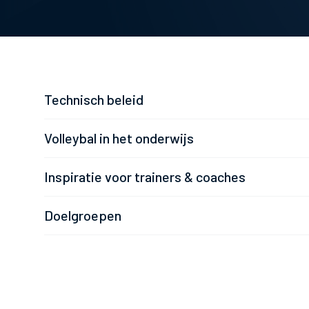
Technisch beleid
Volleybal in het onderwijs
Inspiratie voor trainers & coaches
Doelgroepen