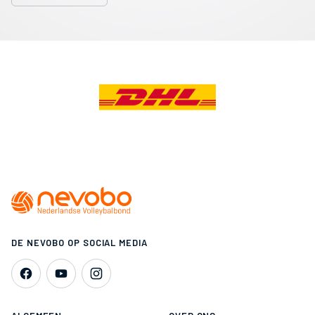
DE NEVOBO OP SOCIAL MEDIA