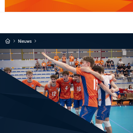
Nieuws