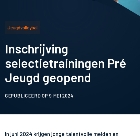
Jeugdvolleybal
Inschrijving
selectietrainingen Pré
Jeugd geopend
GEPUBLICEERD OP 9 MEI 2024
In juni 2024 krijgen jonge talentvolle meiden en