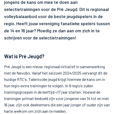
jongens de kans om mee te doen aan
selectietrainingen voor de Pré Jeugd. Dit is regionaal
volleybalaanbod voor de beste jeugdspelers in de
regio. Heeft jouw vereniging fanatieke spelers tussen
de 14 en 16 jaar? Moedig ze dan aan om zich in te
schrijven voor de selectietrainingen!
Wat is Pré Jeugd?
Pré Jeugd is een nieuw, regionaal initiatief in samenwerking
met de Nevobo. Vanaf het seizoen 2024/2025 vervangt dit de
huidige RTC's. Talentvolle jeugd krijgt hiermee de kans om in
hun regio extra trainingen te volgen. In 9 regio’s zullen
trainingsgroepen in de leeftijd <17 jaar starten. Hoewel de
trainingen primair bedoeld zijn voor jongeren van 14 tot en met
16 jaar, zijn ook deelnemers die een jaar jonger of ouder zijn van
harte welkom om zich aan te melden.