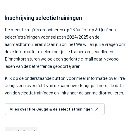
Inschrijving selectietrainingen
De meeste regio’s organiseren op 23 juni of op 30 juni hun
selectietrainingen voor seizoen 2024/2025 en de
aanmeldformulieren staan nu online! We willen jullie vragen om
deze informatie te delen met jullie trainers en jeugdleden.
Binnenkort sturen we ook een gerichte e-mail naar Nevobo-
leden van de betreffende geboortejaren.
Klik op de onderstaande button voor meer informatie over Pré
Jeugd, een overzicht van de samenwerkingspartners, de data
van de selectietrainingen en links naar de aanmeldformulieren.
Alles over Pré Jeugd & de selectietrainingen