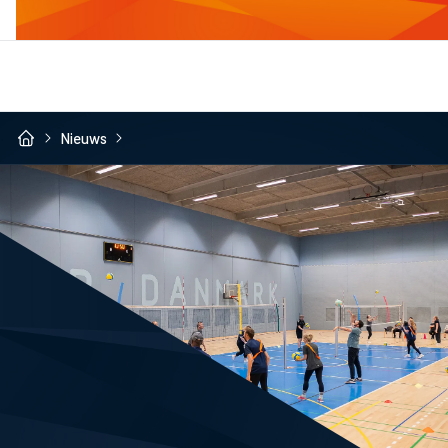
Nieuws