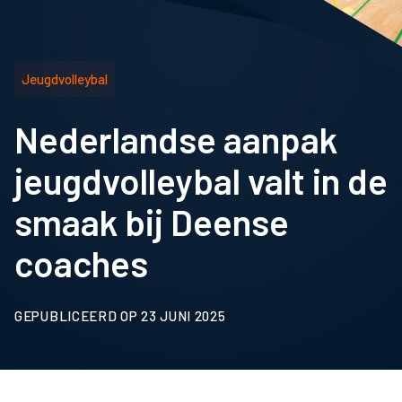
Jeugdvolleybal
Nederlandse aanpak
jeugdvolleybal valt in de
smaak bij Deense
coaches
GEPUBLICEERD OP 23 JUNI 2025