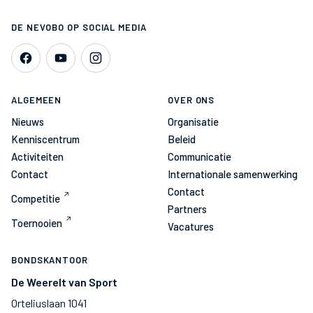
DE NEVOBO OP SOCIAL MEDIA
ALGEMEEN
OVER ONS
Nieuws
Organisatie
Kenniscentrum
Beleid
Activiteiten
Communicatie
Contact
Internationale samenwerking
Contact
Competitie
Partners
Toernooien
Vacatures
BONDSKANTOOR
De Weerelt van Sport
Orteliuslaan 1041