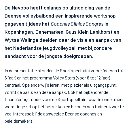
De Nevobo heeft onlangs op uitnodiging van de
Deense volleybalbond een inspirerende workshop
gegeven tijdens het
Coaches Clinics Congres
in
Kopenhagen, Denemarken. Guus Klein Lankhorst en
Wytse Walinga deelden daar de visie en aanpak van
het Nederlandse jeugdvolleybal, met bijzondere
aandacht voor de jongste doelgroepen.
In de presentatie stonden de Sportspeeltuin (voor kinderen tot
6 jaar) en het programma Volley Stars (voor 6 tot 12 jaar)
centraal. Spelenderwijs leren, met plezier als uitgangspunt,
vormt de basis van deze aanpak. Ook het bijbehorende
financieringsmodel voor de Sportspeeltuin, waarin onder meer
wordt ingezet op het betrekken en belonen van trainers, wekte
veel interesse bij de aanwezige Deense coaches en
beleidsmakers.