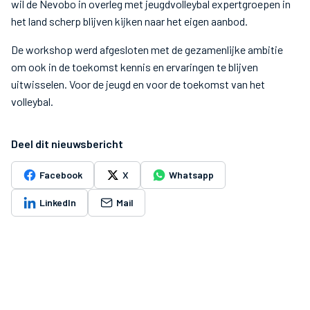
wil de Nevobo in overleg met jeugdvolleybal expertgroepen in
het land scherp blijven kijken naar het eigen aanbod.
De workshop werd afgesloten met de gezamenlijke ambitie
om ook in de toekomst kennis en ervaringen te blijven
uitwisselen. Voor de jeugd en voor de toekomst van het
volleybal.
Deel dit nieuwsbericht
Facebook
X
Whatsapp
LinkedIn
Mail