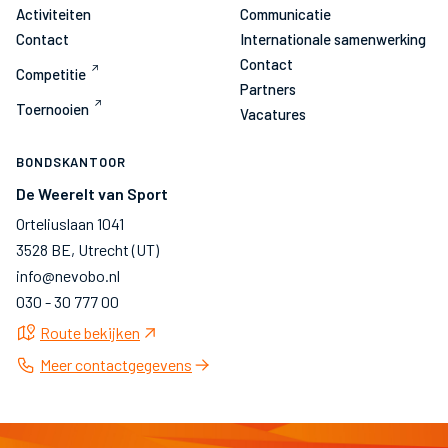
Activiteiten
Communicatie
Contact
Internationale samenwerking
Contact
Competitie
Partners
Toernooien
Vacatures
BONDSKANTOOR
De Weerelt van Sport
Orteliuslaan 1041
3528 BE, Utrecht (UT)
info@nevobo.nl
030 - 30 777 00
Route bekijken
Meer contactgegevens