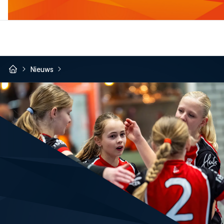
Nieuws