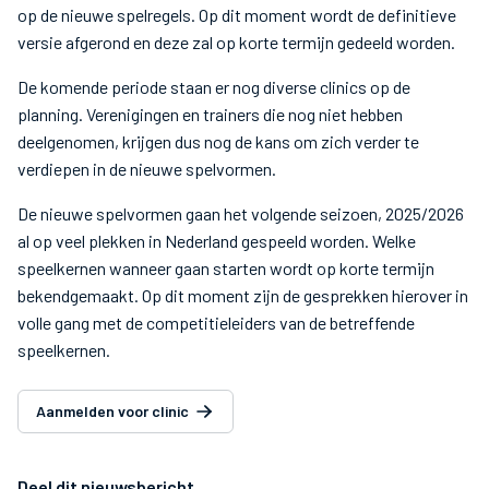
op de nieuwe spelregels. Op dit moment wordt de definitieve
versie afgerond en deze zal op korte termijn gedeeld worden.
De komende periode staan er nog diverse clinics op de
planning. Verenigingen en trainers die nog niet hebben
deelgenomen, krijgen dus nog de kans om zich verder te
verdiepen in de nieuwe spelvormen.
De nieuwe spelvormen gaan het volgende seizoen, 2025/2026
al op veel plekken in Nederland gespeeld worden. Welke
speelkernen wanneer gaan starten wordt op korte termijn
bekendgemaakt. Op dit moment zijn de gesprekken hierover in
volle gang met de competitieleiders van de betreffende
speelkernen.
Aanmelden voor clinic
Deel dit nieuwsbericht