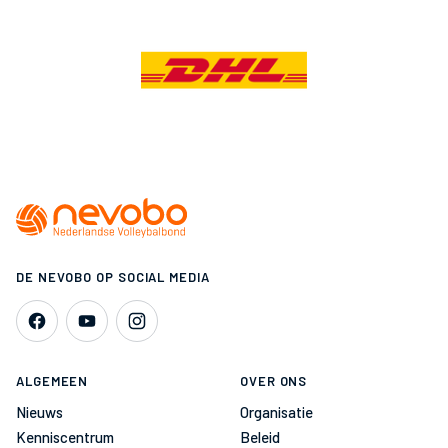
DE NEVOBO OP SOCIAL MEDIA
ALGEMEEN
OVER ONS
Nieuws
Organisatie
Kenniscentrum
Beleid