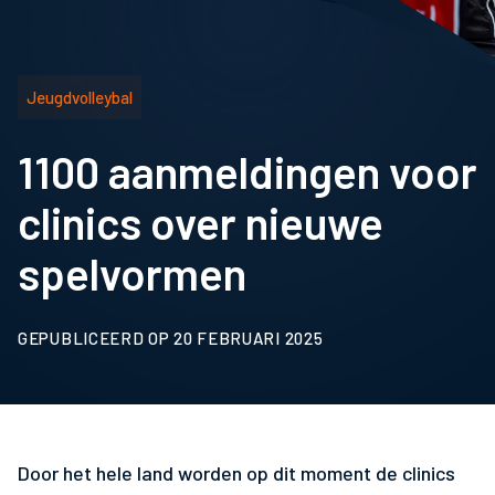
Jeugdvolleybal
1100 aanmeldingen voor
clinics over nieuwe
spelvormen
GEPUBLICEERD OP 20 FEBRUARI 2025
Door het hele land worden op dit moment de clinics