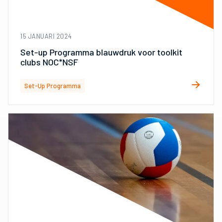
15 JANUARI 2024
Set-up Programma blauwdruk voor toolkit
clubs NOC*NSF
Set-Up Programma