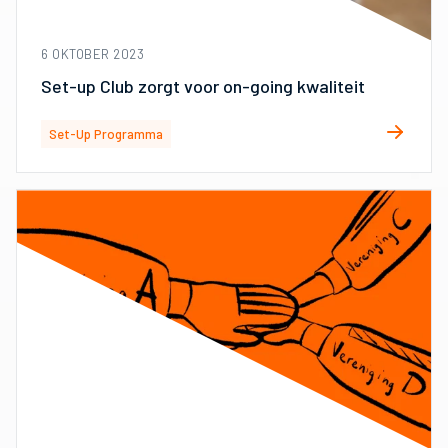
6 OKTOBER 2023
Set-up Club zorgt voor on-going kwaliteit
Set-Up Programma