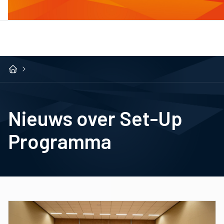
Nieuws over Set-Up
Programma