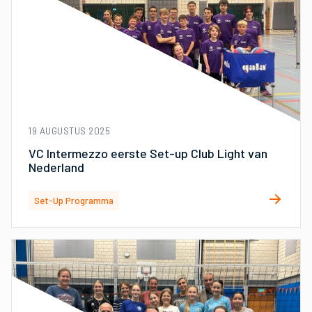
19 AUGUSTUS 2025
VC Intermezzo eerste Set-up Club Light van
Nederland
Set-Up Programma