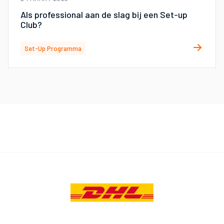
Als professional aan de slag bij een Set-up
Club?
Set-Up Programma