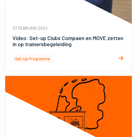
27 FEBRUARI 2024
Video: Set-up Clubs Compaen en MOVE zetten
in op trainersbegeleiding
Set-Up Programma