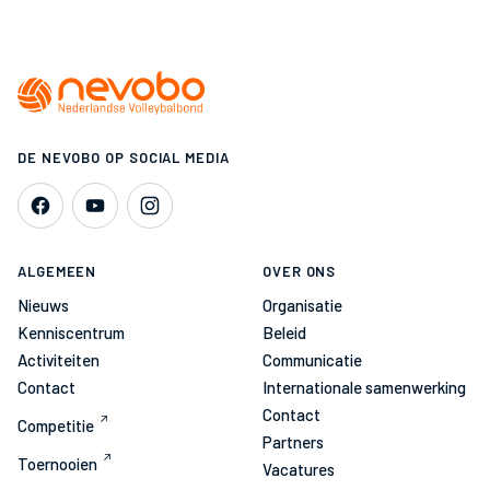
DE NEVOBO OP SOCIAL MEDIA
ALGEMEEN
OVER ONS
Nieuws
Organisatie
Kenniscentrum
Beleid
Activiteiten
Communicatie
Contact
Internationale samenwerking
Contact
Competitie
Partners
Toernooien
Vacatures