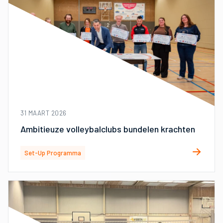
31 MAART 2026
Ambitieuze volleybalclubs bundelen krachten
Set-Up Programma