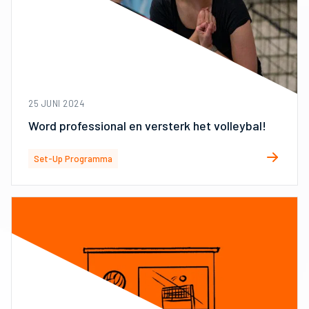
25 JUNI 2024
Word professional en versterk het volleybal!
Set-Up Programma