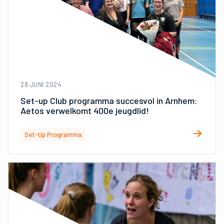
28 JUNI 2024
Set-up Club programma succesvol in Arnhem:
Aetos verwelkomt 400e jeugdlid!
Set-Up Programma