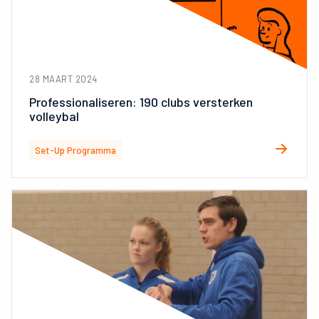
28 MAART 2024
Professionaliseren: 190 clubs versterken
volleybal
Set-Up Programma