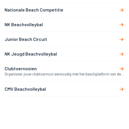
Nationale Beach Competitie
NK Beachvolleybal
Junior Beach Circuit
NK Jeugd Beachvolleybal
Clubtoernooien
Organiseer jouw clubtoernooi eenvoudig met het beachplatform van de
Nevobo
CMV Beachvolleybal