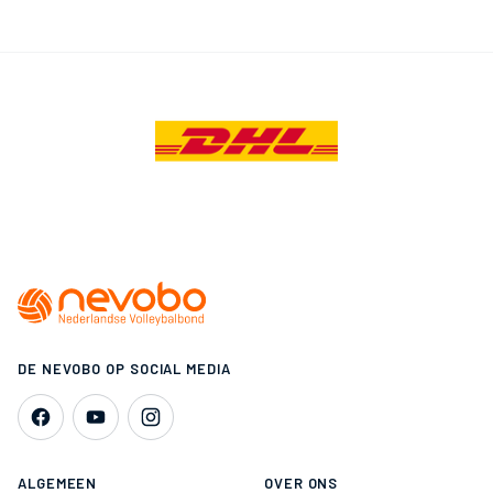
DE NEVOBO OP SOCIAL MEDIA
ALGEMEEN
OVER ONS