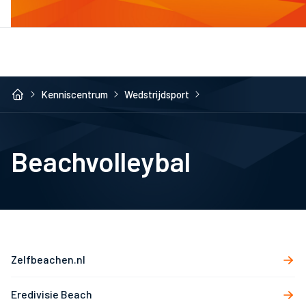
Kenniscentrum
Wedstrijdsport
Beachvolleybal
Zelfbeachen.nl
Eredivisie Beach