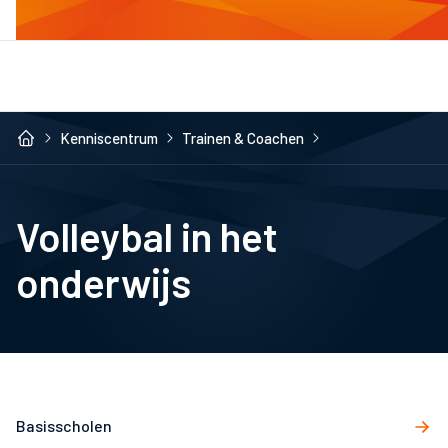
Kenniscentrum
Trainen & Coachen
Volleybal in het
onderwijs
Basisscholen