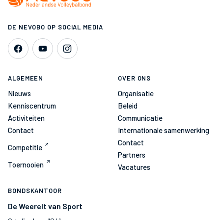
DE NEVOBO OP SOCIAL MEDIA
ALGEMEEN
OVER ONS
Nieuws
Organisatie
Kenniscentrum
Beleid
Activiteiten
Communicatie
Contact
Internationale samenwerking
Contact
Competitie
Partners
Toernooien
Vacatures
BONDSKANTOOR
De Weerelt van Sport