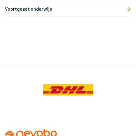
Voortgezet onderwijs