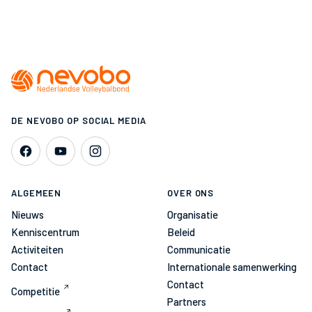
DE NEVOBO OP SOCIAL MEDIA
ALGEMEEN
OVER ONS
Nieuws
Organisatie
Kenniscentrum
Beleid
Activiteiten
Communicatie
Contact
Internationale samenwerking
Contact
Competitie
Partners