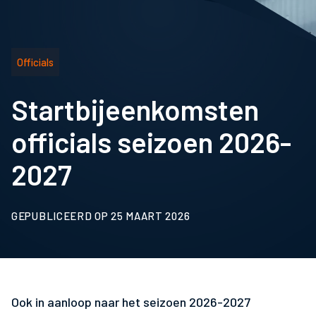
Officials
Startbijeenkomsten
officials seizoen 2026-
2027
GEPUBLICEERD OP 25 MAART 2026
Ook in aanloop naar het seizoen 2026-2027