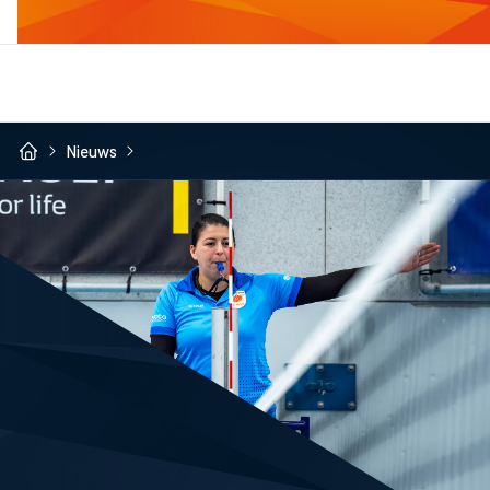
Nieuws