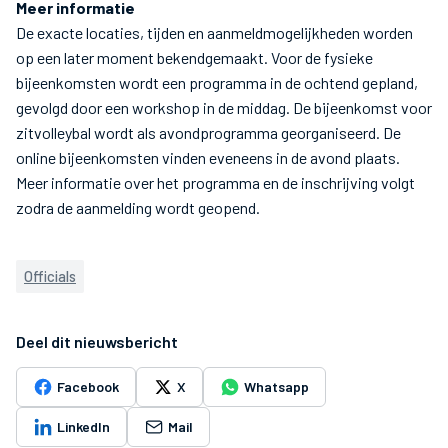
Meer informatie
De exacte locaties, tijden en aanmeldmogelijkheden worden
op een later moment bekendgemaakt. Voor de fysieke
bijeenkomsten wordt een programma in de ochtend gepland,
gevolgd door een workshop in de middag. De bijeenkomst voor
zitvolleybal wordt als avondprogramma georganiseerd. De
online bijeenkomsten vinden eveneens in de avond plaats.
Meer informatie over het programma en de inschrijving volgt
zodra de aanmelding wordt geopend.
Officials
Deel dit nieuwsbericht
Facebook
X
Whatsapp
LinkedIn
Mail