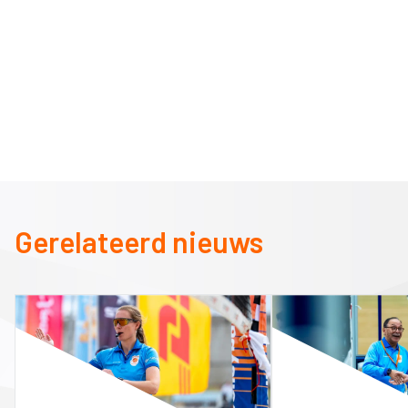
Gerelateerd nieuws