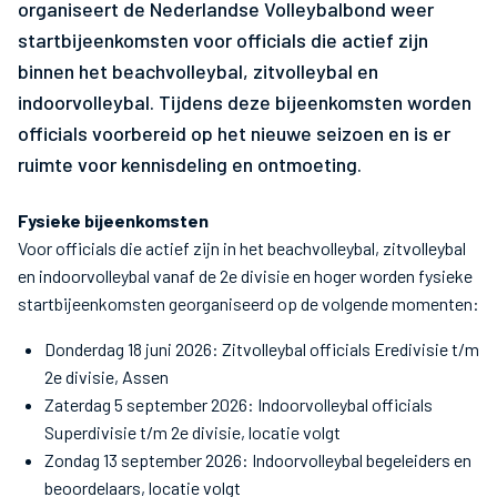
organiseert de Nederlandse Volleybalbond weer
startbijeenkomsten voor officials die actief zijn
binnen het beachvolleybal, zitvolleybal en
indoorvolleybal. Tijdens deze bijeenkomsten worden
officials voorbereid op het nieuwe seizoen en is er
ruimte voor kennisdeling en ontmoeting.
Fysieke bijeenkomsten
Voor officials die actief zijn in het beachvolleybal, zitvolleybal
en indoorvolleybal vanaf de 2e divisie en hoger worden fysieke
startbijeenkomsten georganiseerd op de volgende momenten:
Donderdag 18 juni 2026: Zitvolleybal officials Eredivisie t/m
2e divisie, Assen
Zaterdag 5 september 2026: Indoorvolleybal officials
Superdivisie t/m 2e divisie, locatie volgt
Zondag 13 september 2026: Indoorvolleybal begeleiders en
beoordelaars, locatie volgt