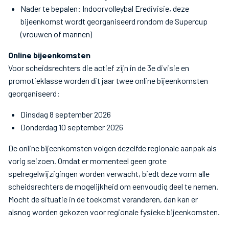
Nader te bepalen: Indoorvolleybal Eredivisie, deze
bijeenkomst wordt georganiseerd rondom de Supercup
(vrouwen of mannen)
Online bijeenkomsten
Voor scheidsrechters die actief zijn in de 3e divisie en
promotieklasse worden dit jaar twee online bijeenkomsten
georganiseerd:
Dinsdag 8 september 2026
Donderdag 10 september 2026
De online bijeenkomsten volgen dezelfde regionale aanpak als
vorig seizoen. Omdat er momenteel geen grote
spelregelwijzigingen worden verwacht, biedt deze vorm alle
scheidsrechters de mogelijkheid om eenvoudig deel te nemen.
Mocht de situatie in de toekomst veranderen, dan kan er
alsnog worden gekozen voor regionale fysieke bijeenkomsten.