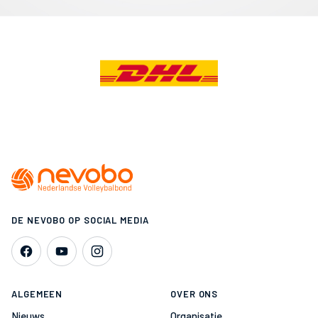
DE NEVOBO OP SOCIAL MEDIA
ALGEMEEN
OVER ONS
Nieuws
Organisatie