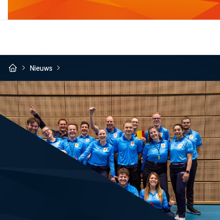
Nieuws