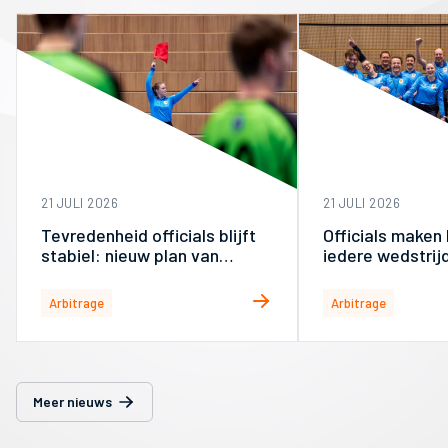
21 JULI 2026
21 JULI 2026
Tevredenheid officials blijft
Officials maken 
stabiel: nieuw plan van
iedere wedstrij
aanpak
Arbitrage
Arbitrage
Meer nieuws