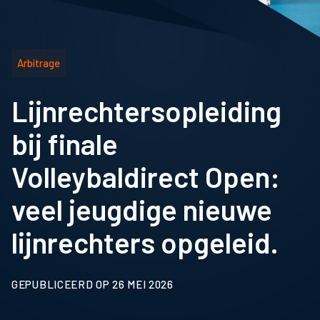
Arbitrage
Lijnrechtersopleiding
bij finale
Volleybaldirect Open:
veel jeugdige nieuwe
lijnrechters opgeleid.
GEPUBLICEERD OP 26 MEI 2026