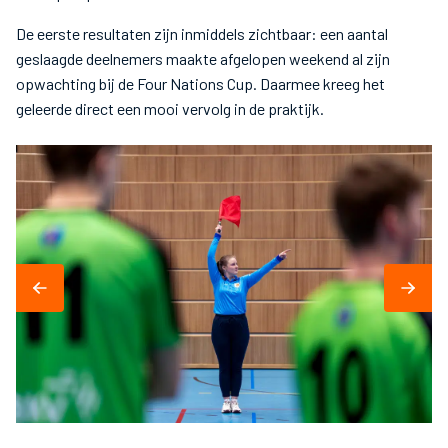
De eerste resultaten zijn inmiddels zichtbaar: een aantal
geslaagde deelnemers maakte afgelopen weekend al zijn
opwachting bij de Four Nations Cup. Daarmee kreeg het
geleerde direct een mooi vervolg in de praktijk.