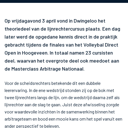
Op vrijdagavond 3 april vond in Dwingeloo het
theoriedeel van de lijnrechtercursus plaats. Een dag
later werd de opgedane kennis direct in de praktijk
gebracht tijdens de finales van het Volleybal Direct
Open in Hoogeveen. In totaal namen 23 cursisten
deel, waarvan het overgrote deel ook meedoet aan
de Masterclass Arbitrage Nationaal.
Voor de scheidsrechters betekende dit een dubbele
leerervaring. In de ene wedstrijd stonden zij op de bok met
twee lijnrechters langs de lijn, om de wedstrijd daarna zelf als
lijnrechter aan de slag te gaan. Juist deze afwisseling zorgde
voor waardevolle inzichten in de samenwerking binnen het
arbitrageteam en bood een mooie kans om het spel vanuit een
ander perspectief te beleven.