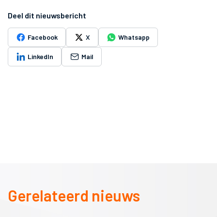
Deel dit nieuwsbericht
Facebook
X
Whatsapp
LinkedIn
Mail
Gerelateerd nieuws