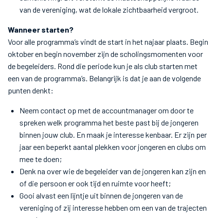
van de vereniging, wat de lokale zichtbaarheid vergroot.
Wanneer starten?
Voor alle programma’s vindt de start in het najaar plaats. Begin
oktober en begin november zijn de scholingsmomenten voor
de begeleiders. Rond die periode kun je als club starten met
een van de programma’s. Belangrijk is dat je aan de volgende
punten denkt:
Neem contact op met de accountmanager om door te
spreken welk programma het beste past bij de jongeren
binnen jouw club. En maak je interesse kenbaar. Er zijn per
jaar een beperkt aantal plekken voor jongeren en clubs om
mee te doen;
Denk na over wie de begeleider van de jongeren kan zijn en
of die persoon er ook tijd en ruimte voor heeft;
Gooi alvast een lijntje uit binnen de jongeren van de
vereniging of zij interesse hebben om een van de trajecten