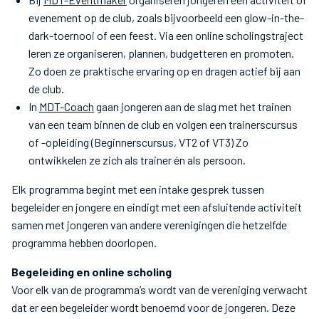
evenement op de club, zoals bijvoorbeeld een glow-in-the-
dark-toernooi of een feest. Via een online scholingstraject
leren ze organiseren, plannen, budgetteren en promoten.
Zo doen ze praktische ervaring op en dragen actief bij aan
de club.
In
MDT-Coach
gaan jongeren aan de slag met het trainen
van een team binnen de club en volgen een trainerscursus
of -opleiding (Beginnerscursus, VT2 of VT3) Zo
ontwikkelen ze zich als trainer én als persoon.
Elk programma begint met een intake gesprek tussen
begeleider en jongere en eindigt met een afsluitende activiteit
samen met jongeren van andere verenigingen die hetzelfde
programma hebben doorlopen.
Begeleiding en online scholing
Voor elk van de programma’s wordt van de vereniging verwacht
dat er een begeleider wordt benoemd voor de jongeren. Deze