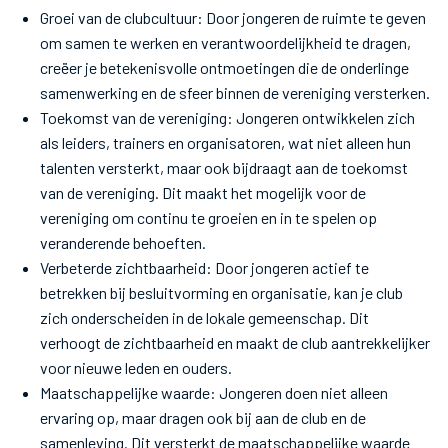
Groei van de clubcultuur: Door jongeren de ruimte te geven
om samen te werken en verantwoordelijkheid te dragen,
creëer je betekenisvolle ontmoetingen die de onderlinge
samenwerking en de sfeer binnen de vereniging versterken.
Toekomst van de vereniging: Jongeren ontwikkelen zich
als leiders, trainers en organisatoren, wat niet alleen hun
talenten versterkt, maar ook bijdraagt aan de toekomst
van de vereniging. Dit maakt het mogelijk voor de
vereniging om continu te groeien en in te spelen op
veranderende behoeften.
Verbeterde zichtbaarheid: Door jongeren actief te
betrekken bij besluitvorming en organisatie, kan je club
zich onderscheiden in de lokale gemeenschap. Dit
verhoogt de zichtbaarheid en maakt de club aantrekkelijker
voor nieuwe leden en ouders.
Maatschappelijke waarde: Jongeren doen niet alleen
ervaring op, maar dragen ook bij aan de club en de
samenleving. Dit versterkt de maatschappelijke waarde