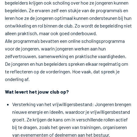
begeleiders krijgen ook scholing over hoe ze jongeren kunnen
begeleiden. Ze ervaren zelf een stukje van de programma’s en
leren hoe ze de jongeren optimaal kunnen ondersteunen bij hun
ontwikkeling en rol binnen de club. Zo wordt de begeleiding niet
alleen praktisch, maar ook goed onderbouwd.
Alle programma’s bevatten een online scholingsprogramma
voor de jongeren, waarin jongeren werken aan hun
zelfvertrouwen, samenwerking en praktische vaardigheden.
De jongeren en hun begeleiders spreken elkaar regelmatig om
te reflecteren op de vorderingen. Hoe vaak, dat spreek je
onderling af.
Wat levert het jouw club op?
Versterking van het vrijwilligersbestand: Jongeren brengen
nieuwe energie en ideeën, waardoor je vrijwilligersbestand
groeit. Ze krijgen de kans om in verschillende rollen actief
bij te dragen, zoals het geven van trainingen, organiseren
van evenementen of deelnemen aan het bestuur.