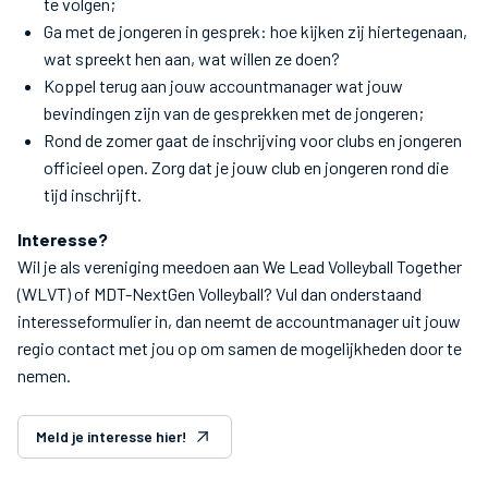
te volgen;
Ga met de jongeren in gesprek: hoe kijken zij hiertegenaan,
wat spreekt hen aan, wat willen ze doen?
Koppel terug aan jouw accountmanager wat jouw
bevindingen zijn van de gesprekken met de jongeren;
Rond de zomer gaat de inschrijving voor clubs en jongeren
officieel open. Zorg dat je jouw club en jongeren rond die
tijd inschrijft.
Interesse?
Wil je als vereniging meedoen aan We Lead Volleyball Together
(WLVT) of MDT-NextGen Volleyball? Vul dan onderstaand
interesseformulier in, dan neemt de accountmanager uit jouw
regio contact met jou op om samen de mogelijkheden door te
nemen.
Meld je interesse hier!