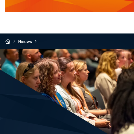
Nieuws