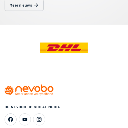
Meer nieuws
DE NEVOBO OP SOCIAL MEDIA