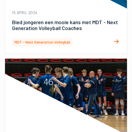
15 APRIL 2024
Bied jongeren een mooie kans met MDT - Next
Generation Volleyball Coaches
MDT - Next Generation Volleyball