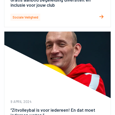
inclusie voor jouw club
Sociale Veiligheid
9 APRIL 2024
“Zitvolleybal is voor iedereen! En dat moet