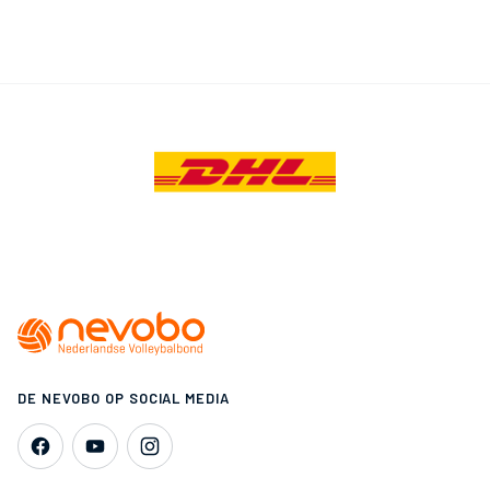
DE NEVOBO OP SOCIAL MEDIA