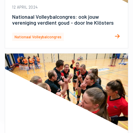
12 APRIL 2024
Nationaal Volleybalcongres: ook jouw
vereniging verdient goud - door Ine Klösters
Nationaal Volleybalcongres