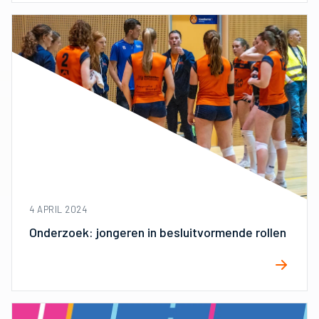
4 APRIL 2024
Onderzoek: jongeren in besluitvormende rollen