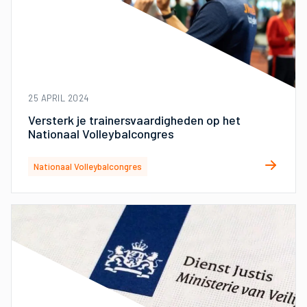
25 APRIL 2024
Versterk je trainersvaardigheden op het
Nationaal Volleybalcongres
Nationaal Volleybalcongres