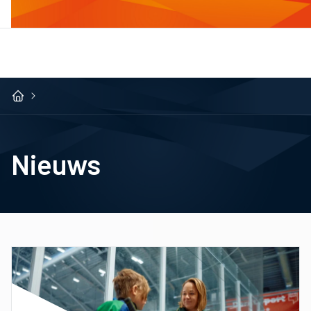
Nieuws