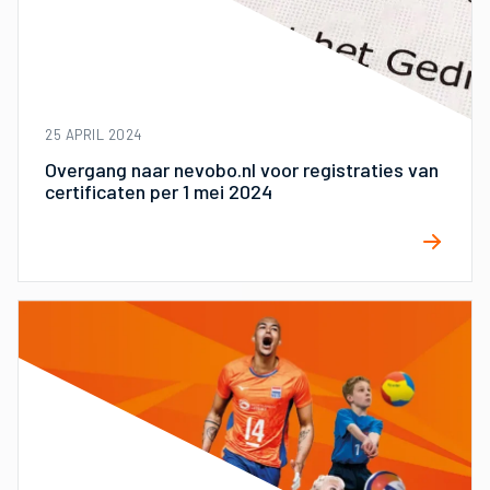
25 APRIL 2024
Overgang naar nevobo.nl voor registraties van
certificaten per 1 mei 2024