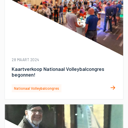
28 MAART 2024
Kaartverkoop Nationaal Volleybalcongres
begonnen!
Nationaal Volleybalcongres