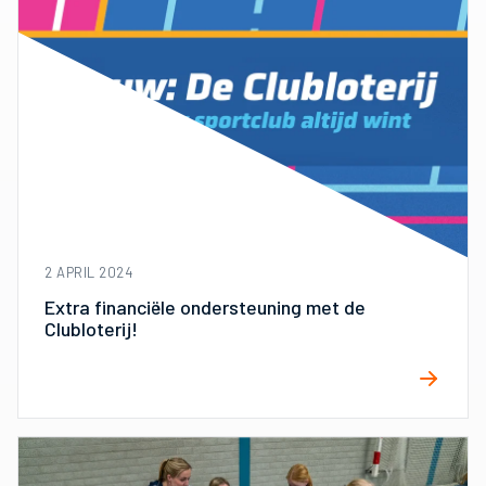
2 APRIL 2024
Extra financiële ondersteuning met de
Clubloterij!