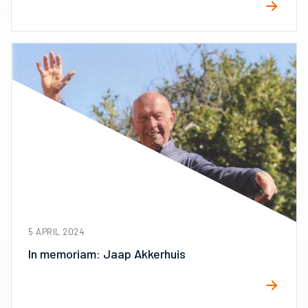
5 APRIL 2024
In memoriam: Jaap Akkerhuis