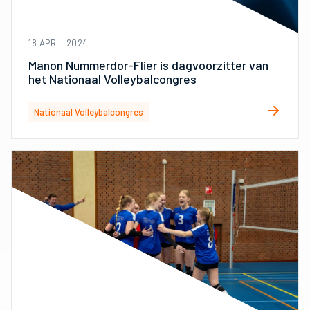
18 APRIL 2024
Manon Nummerdor-Flier is dagvoorzitter van
het Nationaal Volleybalcongres
Nationaal Volleybalcongres