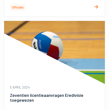
Officials
5 APRIL 2024
Zeventien licentieaanvragen Eredivisie
toegewezen