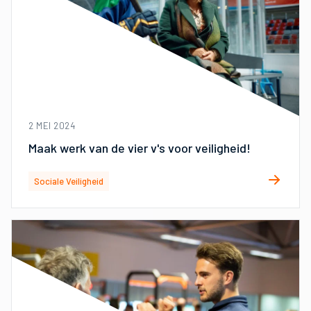
2 MEI 2024
Maak werk van de vier v's voor veiligheid!
Sociale Veiligheid