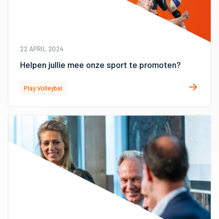
22 APRIL 2024
Helpen jullie mee onze sport te promoten?
Play Volleybal