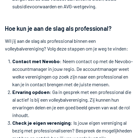
subsidievoorwaarden en AVG-wetgeving.
Hoe kun je aan de slag als professional?
Wil jij aan de slag als professional binnen een
volleybalvereniging? Volg deze stappen om je weg te vinden:
Contact met Nevobo
: Neem contact op met de Nevobo-
accountmanager in jouw regio. De accountmanager weet
welke verenigingen op zoek zijn naar een professional en
kan je in contact brengen met de juiste mensen.
Ervaring opdoen
: Ga in gesprek met een professional die
al actief is bij een volleybalvereniging. Zij kunnen hun
ervaringen delen en je een goed beeld geven van wat de rol
inhoudt.
Check je eigen vereniging
: Is jouw eigen vereniging al
bezig met professionaliseren? Bespreek de mogelijkheden