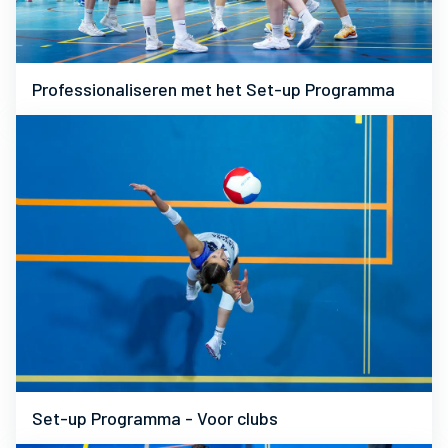
Professionaliseren met het Set-up Programma
Set-up Programma - Voor clubs