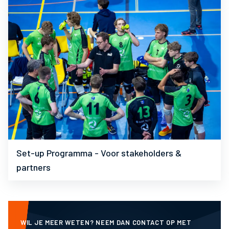
Set-up Programma - Voor stakeholders &
partners
WIL JE MEER WETEN? NEEM DAN CONTACT OP MET