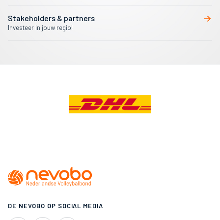
Stakeholders & partners
Investeer in jouw regio!
DE NEVOBO OP SOCIAL MEDIA