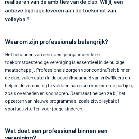
realiseren van de ambities van de club. Wil jij een
actieve bijdrage leveren aan de toekomst van
volleybal?
Waarom zijn professionals belangrijk?
Het behouden van een goed georganiseerde en
toekomstbestendige vereniging is essentieel in de huidige
maatschappij. Professionals zorgen voor continuïteit binnen
de club, vullen gaten in de beschikbaarheid van vrijwilligers en
helpen de vereniging te voldoen aan eisen van externe partijen,
zoals overheden en sponsoren. Daarnaast helpen ze bij het
opzetten van nieuwe programma’s, zoals zitvolleybal of
sportactiviteiten voor jonge kinderen.
Wat doet een professional binnen een
vereniging?