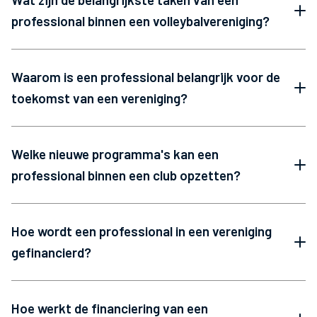
professional binnen een volleybalvereniging?
Waarom is een professional belangrijk voor de
toekomst van een vereniging?
Welke nieuwe programma's kan een
professional binnen een club opzetten?
Hoe wordt een professional in een vereniging
gefinancierd?
Hoe werkt de financiering van een