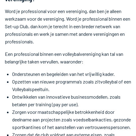
Word je professional voor een vereniging, dan ben je alleen
werkzaam voor de vereniging. Word je professional binnen een
Set-up Club, dan kom je terecht in een breder netwerk van
professionals en werk je samen met andere verenigingen en
professionals.
Een professional binnen een volleybalvereniging kan tal van
belangrijke taken vervullen, waaronder:
Ondersteunen en begeleiden van het vrijwillig kader.
Opzetten van nieuwe programma’s zoals zitvolleybal of een
Volleybalspeeltuin.
Ontwikkelen van innovatieve businessmodellen, zoals
betalen per training (pay per use).
Zorgen voor maatschappelijke betrokkenheid door
deelname aan projecten zoals voedselbankacties, gezonde
sportkantines of het aanstellen van vertrouwenspersonen.
Zorgen dat de club voldoet aan externe eisen, zoals