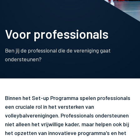
Voor professionals
Ben jij de professional die de vereniging gaat
ondersteunen?
Binnen het Set-up Programma spelen professionals
een cruciale rol in het versterken van
volleybalverenigingen. Professionals ondersteunen
niet alleen het vrijwillige kader, maar helpen ook bij
het opzetten van innovatieve programma's en het