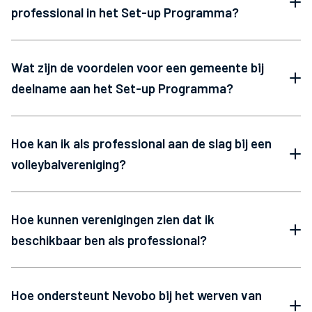
professional in het Set-up Programma?
Wat zijn de voordelen voor een gemeente bij
deelname aan het Set-up Programma?
Hoe kan ik als professional aan de slag bij een
volleybalvereniging?
Hoe kunnen verenigingen zien dat ik
beschikbaar ben als professional?
Hoe ondersteunt Nevobo bij het werven van