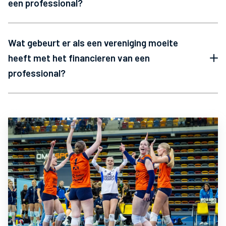
een professional?
Wat gebeurt er als een vereniging moeite
heeft met het financieren van een
professional?