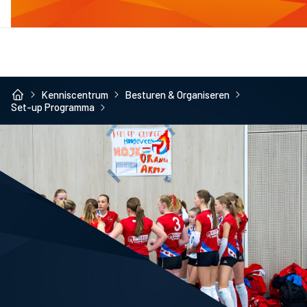
Kenniscentrum
Besturen & Organiseren
Set-up Programma