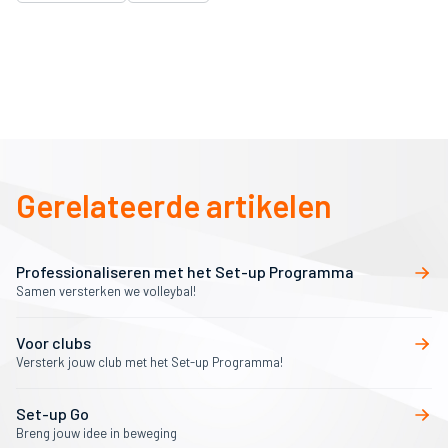
Gerelateerde artikelen
Professionaliseren met het Set-up Programma
Samen versterken we volleybal!
Voor clubs
Versterk jouw club met het Set-up Programma!
Set-up Go
Breng jouw idee in beweging