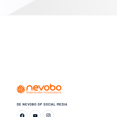
DE NEVOBO OP SOCIAL MEDIA