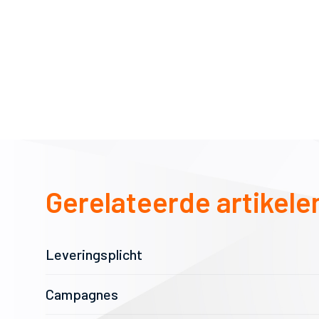
Gerelateerde artikele
Leveringsplicht
Campagnes