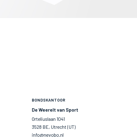
BONDSKANTOOR
De Weerelt van Sport
Orteliuslaan 1041
3528 BE, Utrecht (UT)
info@nevobo.nl