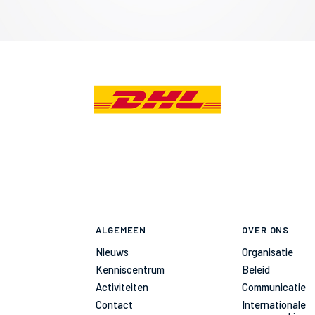
ALGEMEEN
OVER ONS
Nieuws
Organisatie
Kenniscentrum
Beleid
Activiteiten
Communicatie
Contact
Internationale