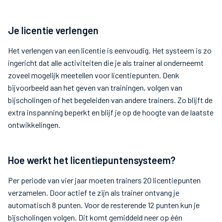
Je licentie verlengen
Het verlengen van een licentie is eenvoudig. Het systeem is zo
ingericht dat alle activiteiten die je als trainer al onderneemt
zoveel mogelijk meetellen voor licentiepunten. Denk
bijvoorbeeld aan het geven van trainingen, volgen van
bijscholingen of het begeleiden van andere trainers. Zo blijft de
extra inspanning beperkt en blijf je op de hoogte van de laatste
ontwikkelingen.
Hoe werkt het licentiepuntensysteem?
Per periode van vier jaar moeten trainers 20 licentiepunten
verzamelen. Door actief te zijn als trainer ontvang je
automatisch 8 punten. Voor de resterende 12 punten kun je
bijscholingen volgen. Dit komt gemiddeld neer op één