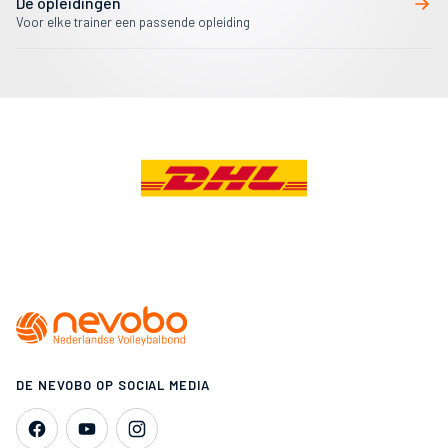
De opleidingen
Voor elke trainer een passende opleiding
DE NEVOBO OP SOCIAL MEDIA