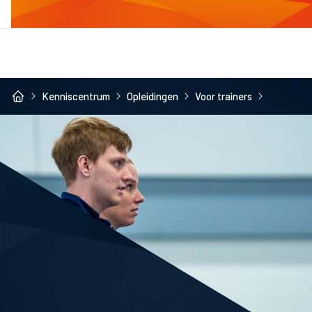
Kenniscentrum
Opleidingen
Voor trainers