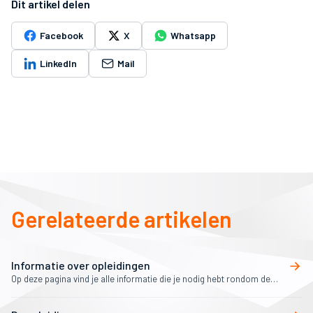
Dit artikel delen
Facebook
X
Whatsapp
LinkedIn
Mail
Gerelateerde artikelen
Informatie over opleidingen
Op deze pagina vind je alle informatie die je nodig hebt rondom de
opleidingen voor trainers.