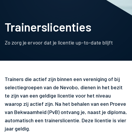
Trainerslicenties
Zo zorg je ervoor dat je licentie up-to-date blijft
Trainers die actief zijn binnen een vereniging of bij
selectiegroepen van de Nevobo, dienen in het bezit
te zijn van een geldige licentie voor het niveau
waarop zij actief zijn. Na het behalen van een Proeve
van Bekwaamheid (PvB) ontvang je, naast je diploma,
automatisch een trainerslicentie. Deze licentie is vier
jaar geldig.