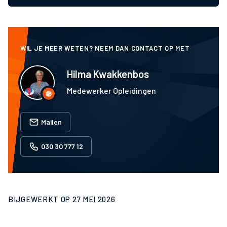
WIL JE MEER WETEN? NEEM DAN CONTACT OP MET
Hilma Kwakkenbos
Medewerker Opleidingen
Mailen
030 30 777 12
BIJGEWERKT OP
27 MEI 2026