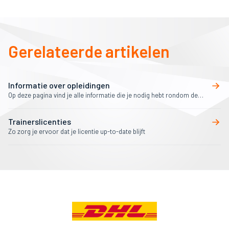
Gerelateerde artikelen
Informatie over opleidingen
Op deze pagina vind je alle informatie die je nodig hebt rondom de
opleidingen voor trainers.
Trainerslicenties
Zo zorg je ervoor dat je licentie up-to-date blijft