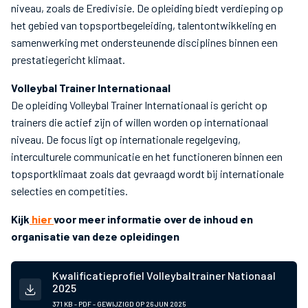
niveau, zoals de Eredivisie. De opleiding biedt verdieping op
het gebied van topsportbegeleiding, talentontwikkeling en
samenwerking met ondersteunende disciplines binnen een
prestatiegericht klimaat.
Volleybal Trainer Internationaal
De opleiding Volleybal Trainer Internationaal is gericht op
trainers die actief zijn of willen worden op internationaal
niveau. De focus ligt op internationale regelgeving,
interculturele communicatie en het functioneren binnen een
topsportklimaat zoals dat gevraagd wordt bij internationale
selecties en competities.
Kijk
hier
voor meer informatie over de inhoud en
organisatie van deze opleidingen
Kwalificatieprofiel Volleybaltrainer Nationaal
2025
371 KB - PDF - GEWIJZIGD OP
26 JUN 2025