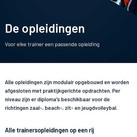
De opleidingen
Voor elke trainer een passende opleiding
Alle opleidingen zijn modulair opgebouwd en worden
afgesloten met praktijkgerichte opdrachten. Per
niveau zijn er diploma's beschikbaar voor de
richtingen zaal-, beach-, zit- en jeugdvolleybal.
Alle trainersopleidingen op een rij