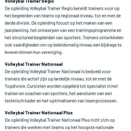
Volleybal Trainer Regio
De opleiding Volleybal Trainer Regio bereidt trainers voor op
het begeleiden van teams op regionaal niveau, tot en met de
derde divisie. De opleiding focust op het maken van een
jaarplanning, het ontwerpen van een trainingsprogramma en
het structureel begeleiden van sporters. Trainers ontwikkelen
ook vaardigheden om op beleidsmatig niveau een bijdrage te
leveren binnen hun vereniging.
Volleybal Trainer Nationaal
De opleiding Volleybal Trainer Nationaal is bedoeld voor
trainers die actief zijn op landelijk niveau, tot en met de
Topdivisie. Cursisten worden opgeleid tot specialist in het
trainen en coachen van sporters, het aansturen van een
technisch kader en het optimaliseren van teamprocessen.
Volleybal Trainer Nationaal Plus
De opleiding Volleybal Trainer Nationaal Plus richt zich op
trainers die werken met teams op het hoogste nationale