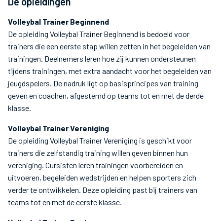
De opleidingen
Volleybal Trainer Beginnend
De opleiding Volleybal Trainer Beginnend is bedoeld voor
trainers die een eerste stap willen zetten in het begeleiden van
trainingen. Deelnemers leren hoe zij kunnen ondersteunen
tijdens trainingen, met extra aandacht voor het begeleiden van
jeugdspelers. De nadruk ligt op basisprincipes van training
geven en coachen, afgestemd op teams tot en met de derde
klasse.
Volleybal Trainer Vereniging
De opleiding Volleybal Trainer Vereniging is geschikt voor
trainers die zelfstandig training willen geven binnen hun
vereniging. Cursisten leren trainingen voorbereiden en
uitvoeren, begeleiden wedstrijden en helpen sporters zich
verder te ontwikkelen. Deze opleiding past bij trainers van
teams tot en met de eerste klasse.