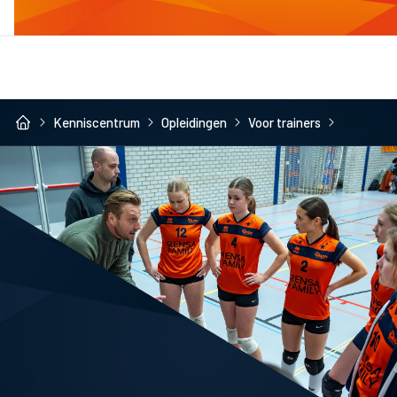
Kenniscentrum
Opleidingen
Voor trainers