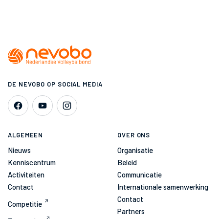
DE NEVOBO OP SOCIAL MEDIA
ALGEMEEN
OVER ONS
Nieuws
Organisatie
Kenniscentrum
Beleid
Activiteiten
Communicatie
Contact
Internationale samenwerking
Contact
Competitie
Partners