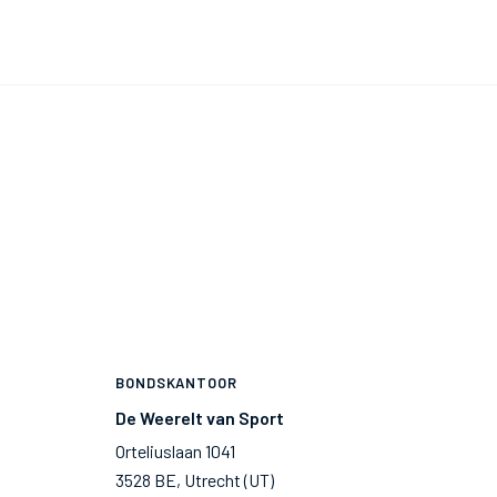
BONDSKANTOOR
De Weerelt van Sport
Orteliuslaan 1041
3528 BE, Utrecht (UT)