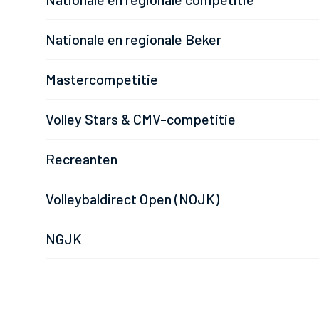
Nationale en regionale Beker
Mastercompetitie
Volley Stars & CMV-competitie
Recreanten
Volleybaldirect Open (NOJK)
NGJK