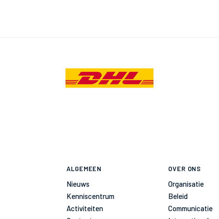
ALGEMEEN
OVER ONS
Nieuws
Organisatie
Kenniscentrum
Beleid
Activiteiten
Communicatie