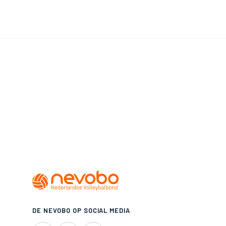
DE NEVOBO OP SOCIAL MEDIA