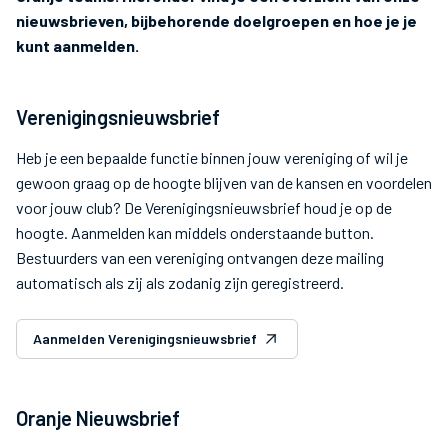
nieuwsbrieven, bijbehorende doelgroepen en hoe je je
kunt aanmelden.
Verenigingsnieuwsbrief
Heb je een bepaalde functie binnen jouw vereniging of wil je
gewoon graag op de hoogte blijven van de kansen en voordelen
voor jouw club? De Verenigingsnieuwsbrief houd je op de
hoogte. Aanmelden kan middels onderstaande button.
Bestuurders van een vereniging ontvangen deze mailing
automatisch als zij als zodanig zijn geregistreerd.
Aanmelden Verenigingsnieuwsbrief
Oranje Nieuwsbrief