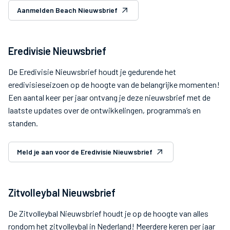
Aanmelden Beach Nieuwsbrief
Eredivisie Nieuwsbrief
De Eredivisie Nieuwsbrief houdt je gedurende het
eredivisieseizoen op de hoogte van de belangrijke momenten!
Een aantal keer per jaar ontvang je deze nieuwsbrief met de
laatste updates over de ontwikkelingen, programma’s en
standen.
Meld je aan voor de Eredivisie Nieuwsbrief
Zitvolleybal Nieuwsbrief
De Zitvolleybal Nieuwsbrief houdt je op de hoogte van alles
rondom het zitvolleybal in Nederland! Meerdere keren per jaar