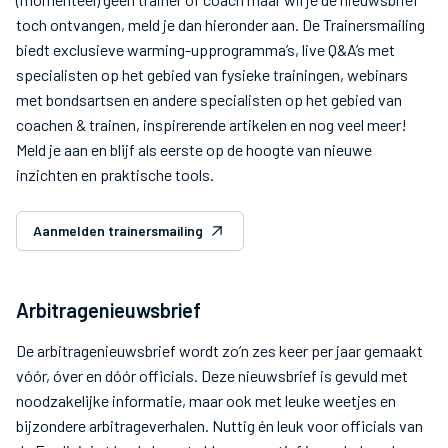
toch ontvangen, meld je dan hieronder aan. De Trainersmailing
biedt exclusieve warming-upprogramma’s, live Q&A’s met
specialisten op het gebied van fysieke trainingen, webinars
met bondsartsen en andere specialisten op het gebied van
coachen & trainen, inspirerende artikelen en nog veel meer!
Meld je aan en blijf als eerste op de hoogte van nieuwe
inzichten en praktische tools.
Aanmelden trainersmailing
Arbitragenieuwsbrief
De arbitragenieuwsbrief wordt zo’n zes keer per jaar gemaakt
vóór, óver en dóór officials. Deze nieuwsbrief is gevuld met
noodzakelijke informatie, maar ook met leuke weetjes en
bijzondere arbitrageverhalen. Nuttig én leuk voor officials van