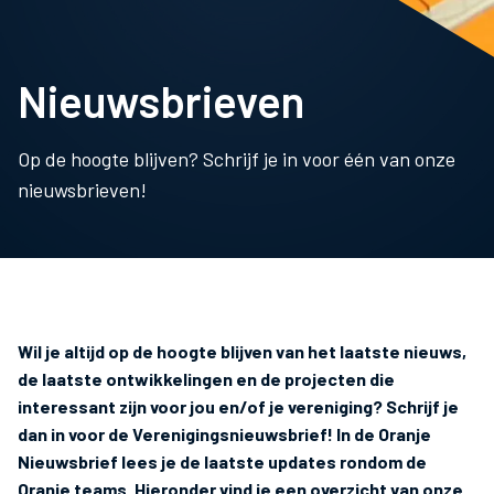
Nieuwsbrieven
Op de hoogte blijven? Schrijf je in voor één van onze
nieuwsbrieven!
Wil je altijd op de hoogte blijven van het laatste nieuws,
de laatste ontwikkelingen en de projecten die
interessant zijn voor jou en/of je vereniging? Schrijf je
dan in voor de Verenigingsnieuwsbrief! In de Oranje
Nieuwsbrief lees je de laatste updates rondom de
Oranje teams. Hieronder vind je een overzicht van onze