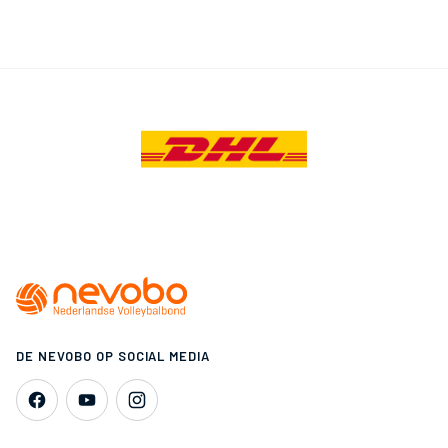
DE NEVOBO OP SOCIAL MEDIA