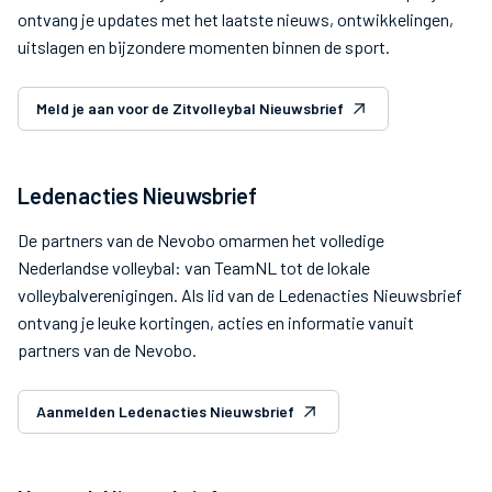
ontvang je updates met het laatste nieuws, ontwikkelingen,
uitslagen en bijzondere momenten binnen de sport.
Meld je aan voor de Zitvolleybal Nieuwsbrief
Ledenacties Nieuwsbrief
De partners van de Nevobo omarmen het volledige
Nederlandse volleybal: van TeamNL tot de lokale
volleybalverenigingen. Als lid van de Ledenacties Nieuwsbrief
ontvang je leuke kortingen, acties en informatie vanuit
partners van de Nevobo.
Aanmelden Ledenacties Nieuwsbrief