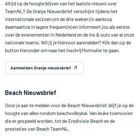
Altijd op de hoogte blijven van het laatste nieuws over
TeamNL? De Oranje Nieuwsbrief verschijnt tijdens het
internationale seizoen om de drie weken (in aanloop
daarnaartoe in lagere frequentie) en informeert jou als eerste
over de evenementen in Nederland en de ins & outs van al onze
nationale teams. Wil jij je hiervoor aanmelden? Klik dan op de
button hieronder om naar het inschrijfformulier te gaan.
Aanmelden Oranje nieuwsbrief
Beach Nieuwsbrief
Door je aan te melden voor de Beach Nieuwsbrief, blijf je op de
hoogte van alles rondom beachvolleybal. Van leuke toernooien
die er gespeeld worden, tot de Eredivisie Beach en de
prestaties van Beach TeamNL.