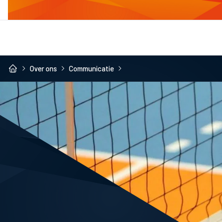
Over ons
Communicatie