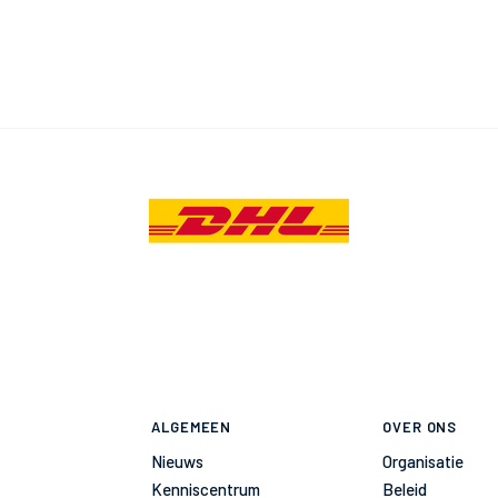
ALGEMEEN
OVER ONS
Nieuws
Organisatie
Kenniscentrum
Beleid