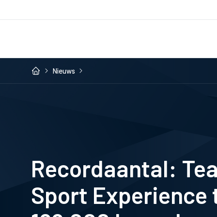
Nieuws
Recordaantal: T
Sport Experience 