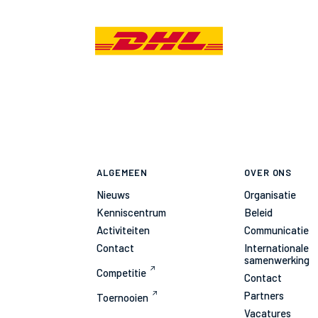
ALGEMEEN
OVER ONS
Nieuws
Organisatie
Kenniscentrum
Beleid
Activiteiten
Communicatie
Contact
Internationale
samenwerking
Competitie
Contact
Partners
Toernooien
Vacatures