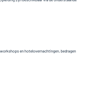
’s, workshops en hotelovernachtingen, bedragen