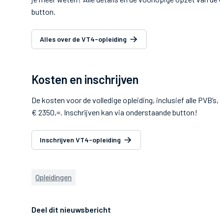
button.
Alles over de VT4-opleiding
Kosten en inschrijven
De kosten voor de volledige opleiding, inclusief alle PVB
€ 2350,=. Inschrijven kan via onderstaande button!
Inschrijven VT4-opleiding
Opleidingen
Deel dit nieuwsbericht