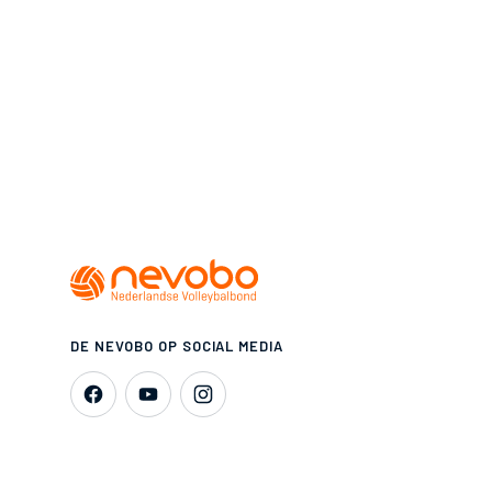
DE NEVOBO OP SOCIAL MEDIA