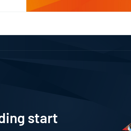
ing start