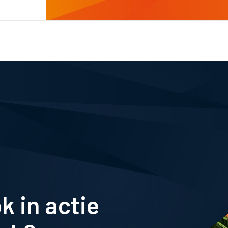
k in actie