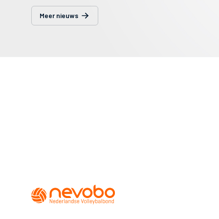
Meer nieuws