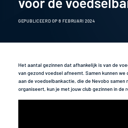
voor de voedselb
GEPUBLICEERD OP 8 FEBRUARI 2024
Het aantal gezinnen dat afhankelijk is van de vo
van gezond voedsel afneemt. Samen kunnen we d
aan de voedselbankactie, die de Nevobo samen
organiseert, kun je met jouw club gezinnen in de r