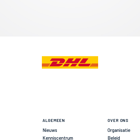
ALGEMEEN
OVER ONS
Nieuws
Organisatie
Kenniscentrum
Beleid