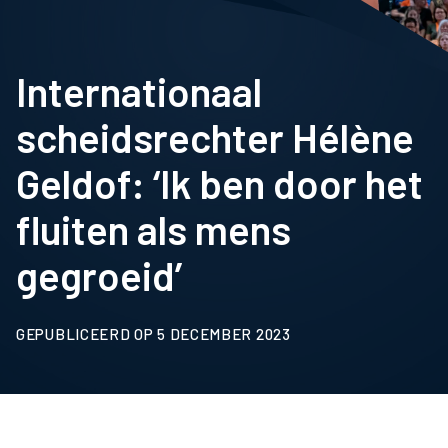
Internationaal
scheidsrechter Hélène
Geldof: ‘Ik ben door het
fluiten als mens
gegroeid’
GEPUBLICEERD OP 5 DECEMBER 2023