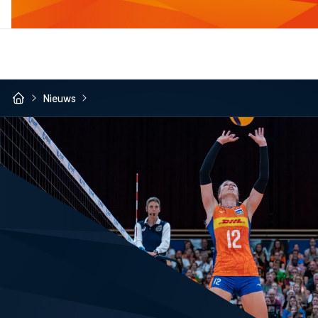
Nieuws