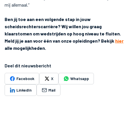
mij allemaal.”
Ben jij toe aan een volgende stap in jouw
scheidsrechterscarrière? Wij willen jou graag
klaarstomen om wedstrijden op hoog niveau te fluiten.
Meld jij je aan voor één van onze opleidingen? Bekijk
hier
alle mogelijkheden.
Deel dit nieuwsbericht
Facebook
X
Whatsapp
LinkedIn
Mail