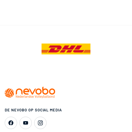
DE NEVOBO OP SOCIAL MEDIA