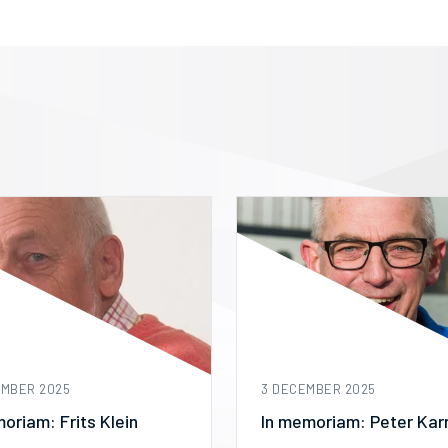
EMBER 2025
3 DECEMBER 2025
oriam: Frits Klein
In memoriam: Peter Ka