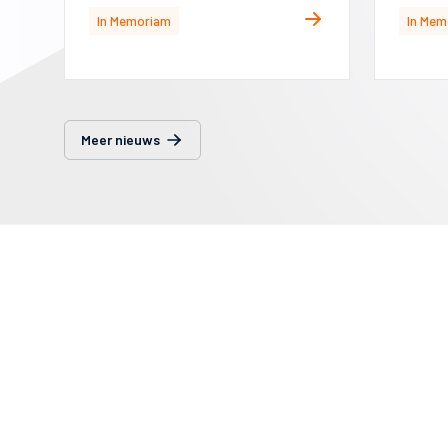
In Memoriam
In Mem
Meer nieuws