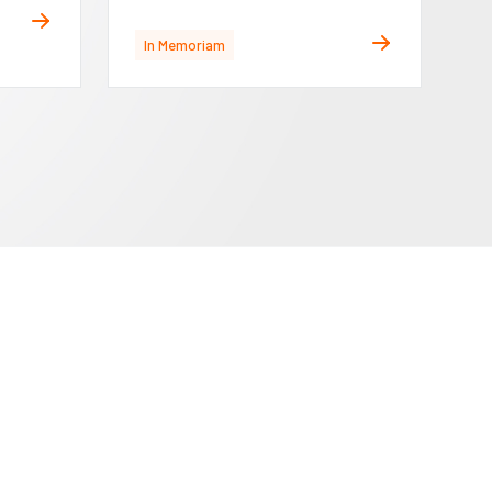
In Memoriam