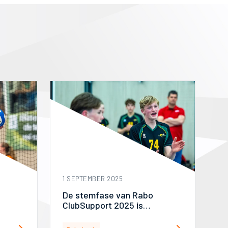
1 SEPTEMBER 2025
De stemfase van Rabo
ClubSupport 2025 is
geopend!