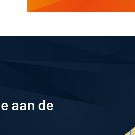
e aan de