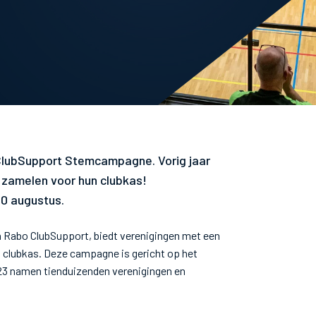
ClubSupport Stemcampagne. Vorig jaar
 zamelen voor hun clubkas!
20 augustus.
 Rabo ClubSupport, biedt verenigingen met een
 clubkas. Deze campagne is gericht op het
23 namen tienduizenden verenigingen en