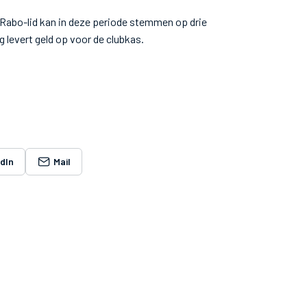
 Rabo-lid kan in deze periode stemmen op drie
 levert geld op voor de clubkas.
edIn
Mail