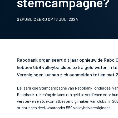
stemcampagne?
GEPUBLICEERD OP 16 JULI 2024
Rabobank organiseert dit jaar opnieuw de Rabo 
hebben 559 volleybalclubs extra geld weten in te
Verenigingen kunnen zich aanmelden tot en met 
De jaarlijkse Stemcampagne van Rabobank, onderdeel van
Rabobank-rekening de kans om geld te verdienen voor hun
versterken en toekomstbestendig maken van clubs. In 20
stichtingen deel, waaronder 559 volleybalverenigingen.