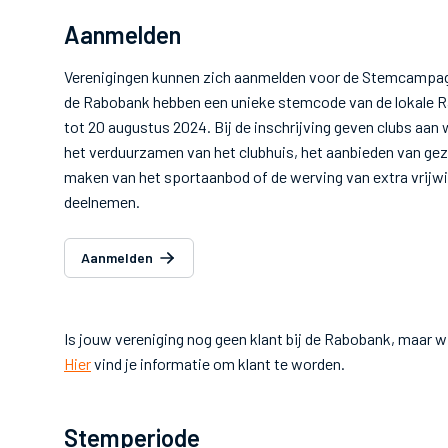
Aanmelden
Verenigingen kunnen zich aanmelden voor de Stemcampagne 
de Rabobank hebben een unieke stemcode van de lokale R
tot 20 augustus 2024. Bij de inschrijving geven clubs aan
het verduurzamen van het clubhuis, het aanbieden van gezo
maken van het sportaanbod of de werving van extra vrijwi
deelnemen.
Aanmelden
Is jouw vereniging nog geen klant bij de Rabobank, maar 
Hier
vind je informatie om klant te worden.
Stemperiode