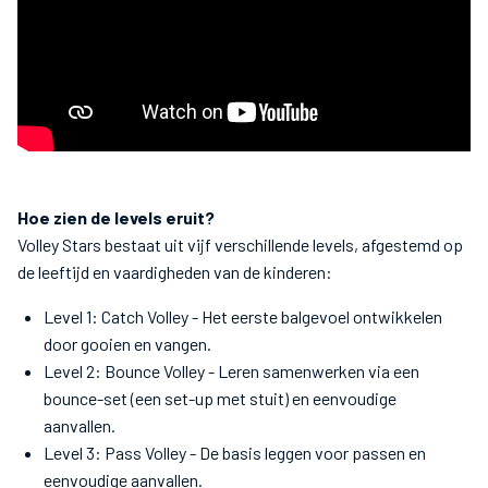
Hoe zien de levels eruit?
Volley Stars bestaat uit vijf verschillende levels, afgestemd op
de leeftijd en vaardigheden van de kinderen:
Level 1: Catch Volley - Het eerste balgevoel ontwikkelen
door gooien en vangen.
Level 2: Bounce Volley - Leren samenwerken via een
bounce-set (een set-up met stuit) en eenvoudige
aanvallen.
Level 3: Pass Volley - De basis leggen voor passen en
eenvoudige aanvallen.