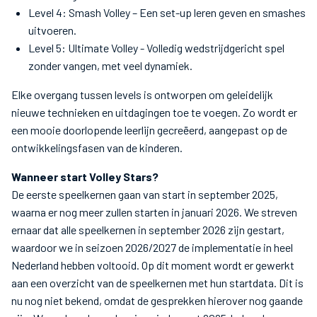
Level 4: Smash Volley – Een set-up leren geven en smashes
uitvoeren.
Level 5: Ultimate Volley - Volledig wedstrijdgericht spel
zonder vangen, met veel dynamiek.
Elke overgang tussen levels is ontworpen om geleidelijk
nieuwe technieken en uitdagingen toe te voegen. Zo wordt er
een mooie doorlopende leerlijn gecreëerd, aangepast op de
ontwikkelingsfasen van de kinderen.
Wanneer start Volley Stars?
De eerste speelkernen gaan van start in september 2025,
waarna er nog meer zullen starten in januari 2026. We streven
ernaar dat alle speelkernen in september 2026 zijn gestart,
waardoor we in seizoen 2026/2027 de implementatie in heel
Nederland hebben voltooid. Op dit moment wordt er gewerkt
aan een overzicht van de speelkernen met hun startdata. Dit is
nu nog niet bekend, omdat de gesprekken hierover nog gaande