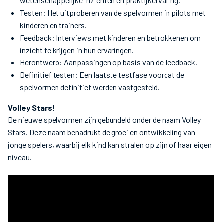
wetenschappelijke inzichten en praktijkervaring.
Testen: Het uitproberen van de spelvormen in pilots met
kinderen en trainers.
Feedback: Interviews met kinderen en betrokkenen om
inzicht te krijgen in hun ervaringen.
Herontwerp: Aanpassingen op basis van de feedback.
Definitief testen: Een laatste testfase voordat de
spelvormen definitief werden vastgesteld.
Volley Stars!
De nieuwe spelvormen zijn gebundeld onder de naam Volley
Stars. Deze naam benadrukt de groei en ontwikkeling van
jonge spelers, waarbij elk kind kan stralen op zijn of haar eigen
niveau.