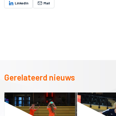
LinkedIn
Mail
Gerelateerd nieuws