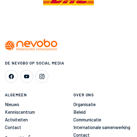
DE NEVOBO OP SOCIAL MEDIA
ALGEMEEN
OVER ONS
Nieuws
Organisatie
Kenniscentrum
Beleid
Activiteiten
Communicatie
Contact
Internationale samenwerking
Contact