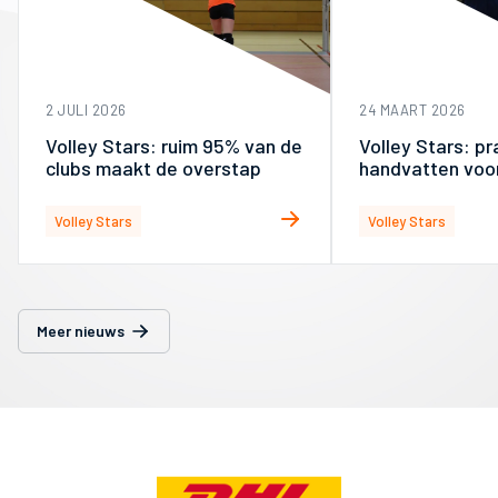
2 JULI 2026
24 MAART 2026
Volley Stars: ruim 95% van de
Volley Stars: pr
clubs maakt de overstap
handvatten voo
Commissies
Volley Stars
Volley Stars
Meer nieuws