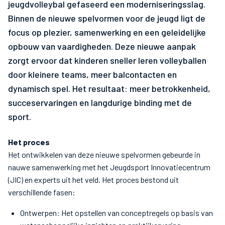
jeugdvolleybal gefaseerd een moderniseringsslag.
Binnen de nieuwe spelvormen voor de jeugd ligt de
focus op plezier, samenwerking en een geleidelijke
opbouw van vaardigheden. Deze nieuwe aanpak
zorgt ervoor dat kinderen sneller leren volleyballen
door kleinere teams, meer balcontacten en
dynamisch spel. Het resultaat: meer betrokkenheid,
succeservaringen en langdurige binding met de
sport.
Het proces
Het ontwikkelen van deze nieuwe spelvormen gebeurde in
nauwe samenwerking met het Jeugdsport Innovatiecentrum
(JIC) en experts uit het veld. Het proces bestond uit
verschillende fasen:
Ontwerpen: Het opstellen van conceptregels op basis van