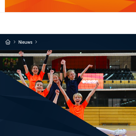
Nieuws