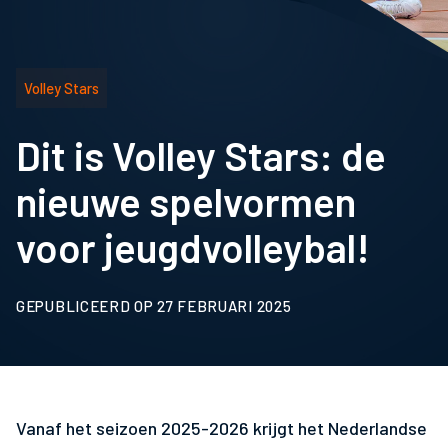
Volley Stars
Dit is Volley Stars: de
nieuwe spelvormen
voor jeugdvolleybal!
GEPUBLICEERD OP 27 FEBRUARI 2025
Vanaf het seizoen 2025-2026 krijgt het Nederlandse