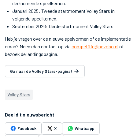
deelnemende speelkernen.
Januari 2025: Tweede startmoment Volley Stars in
volgende speelkernen.
September 2026: Derde startmoment Volley Stars
Heb je vragen over de nieuwe spelvormen of de implementatie
ervan? Neem dan contact op via
competitie@nevobo.nl
of
bezoek de landingspagina.
Ga naar de Volley Stars-pagina!
Volley Stars
Deel dit nieuwsbericht
Facebook
X
Whatsapp