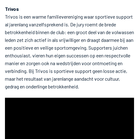
Trivos
Trivos is een warme familievereniging waar sportieve support
al jarenlang vanzelfsprekend is. De jury roemt de brede
betrokkenheid binnen de club: een groot deel van de volwassen
leden zet zich actief in als vrijwilliger en draagt daarmee bij aan
een positieve en veilige sportomgeving. Supporters juichen
enthousiast, vieren hun eigen successen op een respectvolle
manier en zorgen ook na wedstrijden voor ontmoeting en
verbinding. Bij Trivos is sportieve support geen losse actie,
maar het resultaat van jarenlange aandacht voor cultuur,
gedrag en onderlinge betrokkenheid.