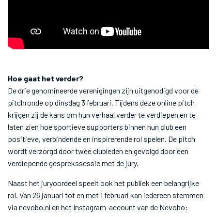
Hoe gaat het verder?
De drie genomineerde verenigingen zijn uitgenodigd voor de
pitchronde op dinsdag 3 februari. Tijdens deze online pitch
krijgen zij de kans om hun verhaal verder te verdiepen en te
laten zien hoe sportieve supporters binnen hun club een
positieve, verbindende en inspirerende rol spelen. De pitch
wordt verzorgd door twee clubleden en gevolgd door een
verdiepende gesprekssessie met de jury.
Naast het juryoordeel speelt ook het publiek een belangrijke
rol. Van 26 januari tot en met 1 februari kan iedereen stemmen
via nevobo.nl en het Instagram-account van de Nevobo: