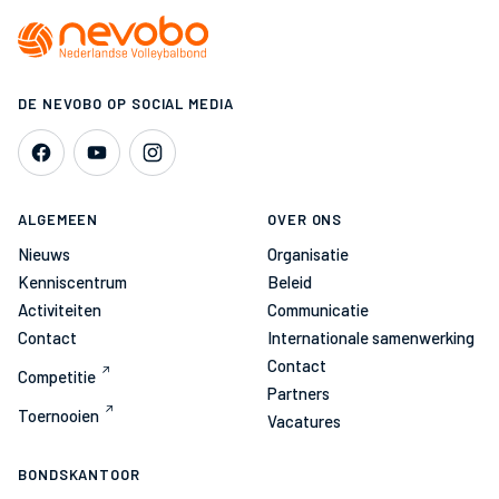
DE NEVOBO OP SOCIAL MEDIA
ALGEMEEN
OVER ONS
Nieuws
Organisatie
Kenniscentrum
Beleid
Activiteiten
Communicatie
Contact
Internationale samenwerking
Contact
Competitie
Partners
Toernooien
Vacatures
BONDSKANTOOR