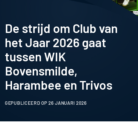
De strijd om Club van
het Jaar 2026 gaat
tussen WIK
Bovensmilde,
Harambee en Trivos
GEPUBLICEERD OP 26 JANUARI 2026