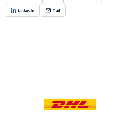
LinkedIn
Mail