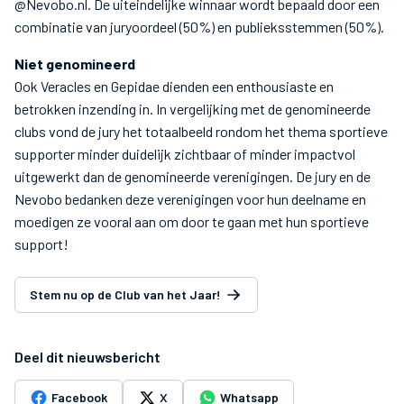
@Nevobo.nl. De uiteindelijke winnaar wordt bepaald door een
combinatie van juryoordeel (50%) en publieksstemmen (50%).
Niet genomineerd
Ook Veracles en Gepidae dienden een enthousiaste en
betrokken inzending in. In vergelijking met de genomineerde
clubs vond de jury het totaalbeeld rondom het thema sportieve
supporter minder duidelijk zichtbaar of minder impactvol
uitgewerkt dan de genomineerde verenigingen. De jury en de
Nevobo bedanken deze verenigingen voor hun deelname en
moedigen ze vooral aan om door te gaan met hun sportieve
support!
Stem nu op de Club van het Jaar!
Deel dit nieuwsbericht
Facebook
X
Whatsapp