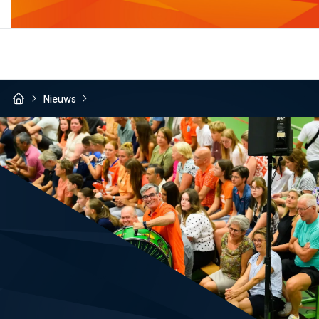
Nieuws