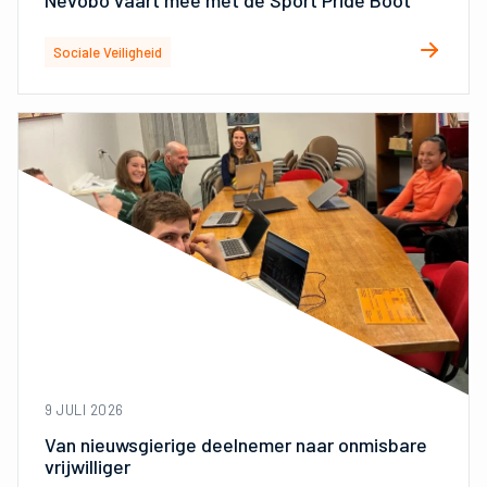
Sociale Veiligheid
9 JULI 2026
Van nieuwsgierige deelnemer naar onmisbare
vrijwilliger