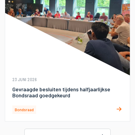
23 JUNI 2026
Gevraagde besluiten tijdens halfjaarlijkse
Bondsraad goedgekeurd
Bondsraad