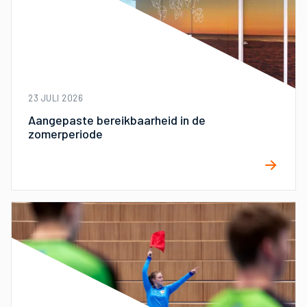
23 JULI 2026
Aangepaste bereikbaarheid in de
zomerperiode