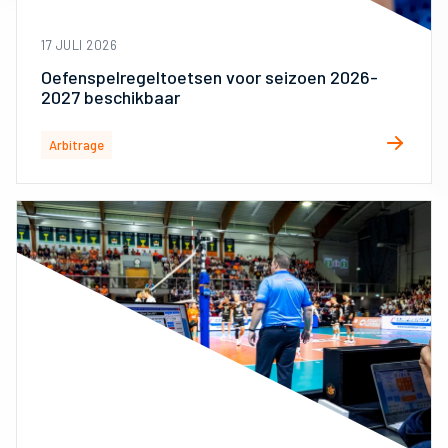
17 JULI 2026
Oefenspelregeltoetsen voor seizoen 2026-
2027 beschikbaar
Arbitrage