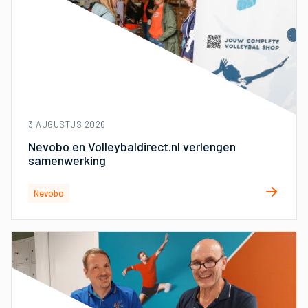
3 AUGUSTUS 2026
Nevobo en Volleybaldirect.nl verlengen
samenwerking
Nevobo