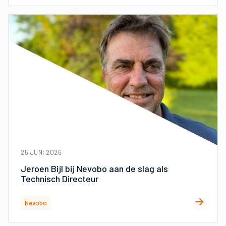
25 JUNI 2026
Jeroen Bijl bij Nevobo aan de slag als
Technisch Directeur
Nevobo