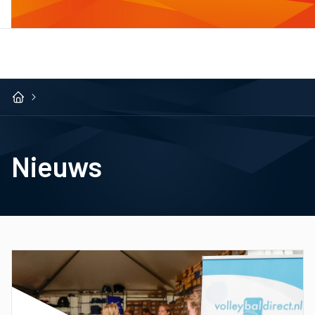
Nieuws