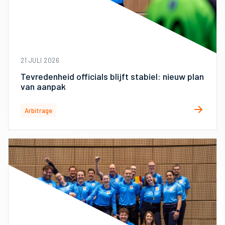
21 JULI 2026
Tevredenheid officials blijft stabiel: nieuw plan
van aanpak
Arbitrage