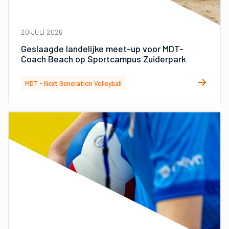
20 JULI 2026
Geslaagde landelijke meet-up voor MDT-
Coach Beach op Sportcampus Zuiderpark
MDT - Next Generation Volleyball