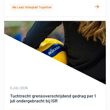
We Lead Volleyball Together
6 JULI 2026
Tuchtrecht grensoverschrijdend gedrag per 1
juli ondergebracht bij ISR