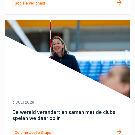
Sociale Veiligheid
3 JULI 2026
De wereld verandert en samen met de clubs
spelen we daar op in
Column Joëlle Staps