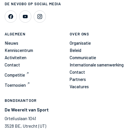
DE NEVOBO OP SOCIAL MEDIA
ALGEMEEN
OVER ONS
Nieuws
Organisatie
Kenniscentrum
Beleid
Activiteiten
Communicatie
Contact
Internationale samenwerking
Contact
Competitie
Partners
Toernooien
Vacatures
BONDSKANTOOR
De Weerelt van Sport
Orteliuslaan 1041
3528 BE, Utrecht (UT)