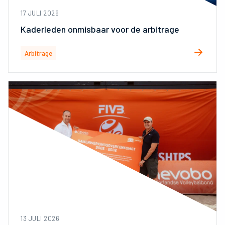
17 JULI 2026
Kaderleden onmisbaar voor de arbitrage
Arbitrage
13 JULI 2026