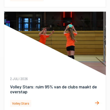
2 JULI 2026
Volley Stars: ruim 95% van de clubs maakt de
overstap
Volley Stars