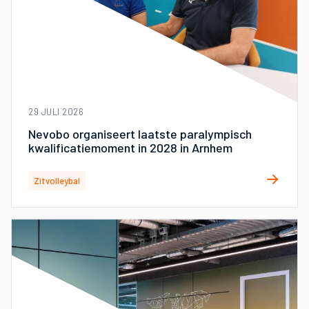
29 JULI 2026
Nevobo organiseert laatste paralympisch
kwalificatiemoment in 2028 in Arnhem
Zitvolleybal