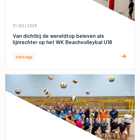
21 JULI 2026
Van dichtbij de wereldtop beleven als
lijnrechter op het WK Beachvolleybal U18
Arbitrage