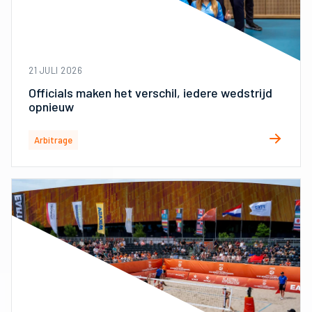
21 JULI 2026
Officials maken het verschil, iedere wedstrijd
opnieuw
Arbitrage