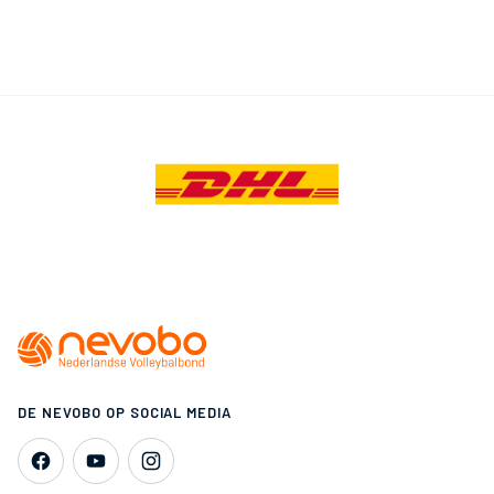
DE NEVOBO OP SOCIAL MEDIA