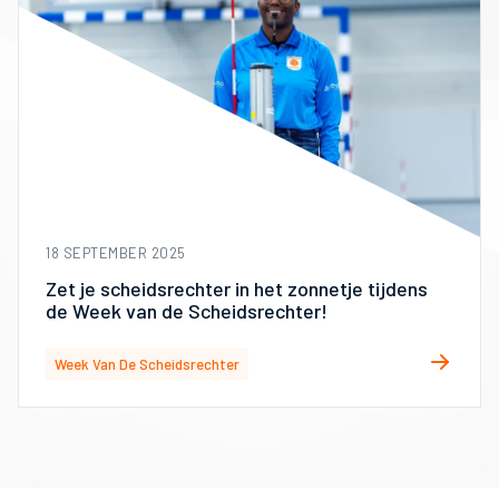
18 SEPTEMBER 2025
Zet je scheidsrechter in het zonnetje tijdens
de Week van de Scheidsrechter!
Week Van De Scheidsrechter