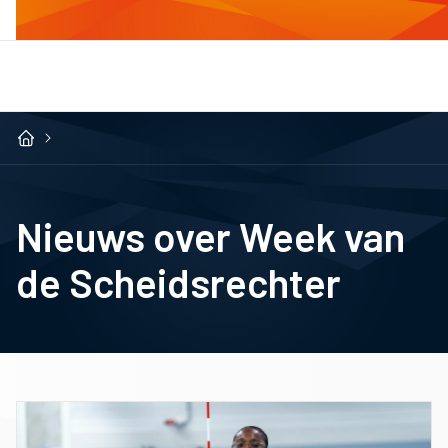
Nieuws over Week van
de Scheidsrechter