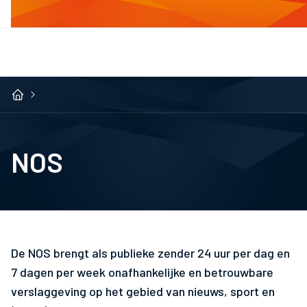
NOS
De NOS brengt als publieke zender 24 uur per dag en
7 dagen per week onafhankelijke en betrouwbare
verslaggeving op het gebied van nieuws, sport en