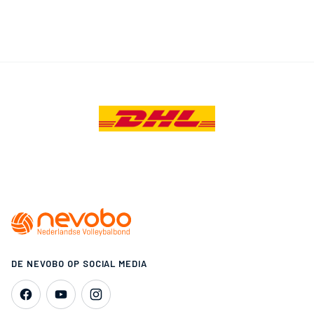
DE NEVOBO OP SOCIAL MEDIA