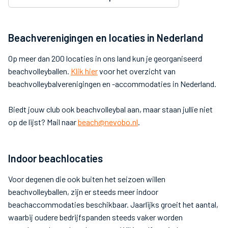
Beachverenigingen en locaties in Nederland
Op meer dan 200 locaties in ons land kun je georganiseerd
beachvolleyballen.
Klik hier
voor het overzicht van
beachvolleybalverenigingen en -accommodaties in Nederland.
Biedt jouw club ook beachvolleybal aan, maar staan jullie niet
op de lijst? Mail naar
beach@nevobo.nl
.
Indoor beachlocaties
Voor degenen die ook buiten het seizoen willen
beachvolleyballen, zijn er steeds meer indoor
beachaccommodaties beschikbaar. Jaarlijks groeit het aantal,
waarbij oudere bedrijfspanden steeds vaker worden