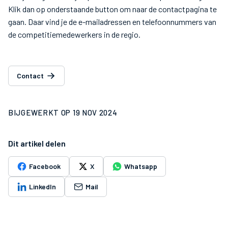
Klik dan op onderstaande button om naar de contactpagina te
gaan. Daar vind je de e-mailadressen en telefoonnummers van
de competitiemedewerkers in de regio.
Contact
BIJGEWERKT OP
19 NOV 2024
Dit artikel delen
Facebook
X
Whatsapp
LinkedIn
Mail