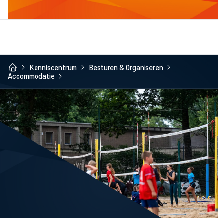
Kenniscentrum
Besturen & Organiseren
Accommodatie