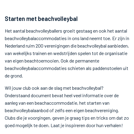
Starten met beachvolleybal
Het aantal beachvolleyballers groeit gestaag en ook het aantal
beachvolleybalaccommodaties in ons land neemt toe. Er zijn in
Nederland ruim 200 verenigingen die beachvolleybal aanbieden,
van wekelijks trainen en wedstrijden spelen tot de organisatie
van eigen beachtoernooien. Ook de permanente
beachvolleybalaccommodaties schieten als paddenstoelen uit
de grond.
Wil jouw club ook aan de slag met beachvolleybal?
Onderstaand document bevat heel veel informatie over de
aanleg van een beachaccommodatie, het starten van
beachvolleybalaanbod of zelfs een eigen beachvereniging.
Clubs die je voorgingen, geven je graag tips en tricks om dat zo
goed mogelijk te doen. Laat je inspireren door hun verhalen!