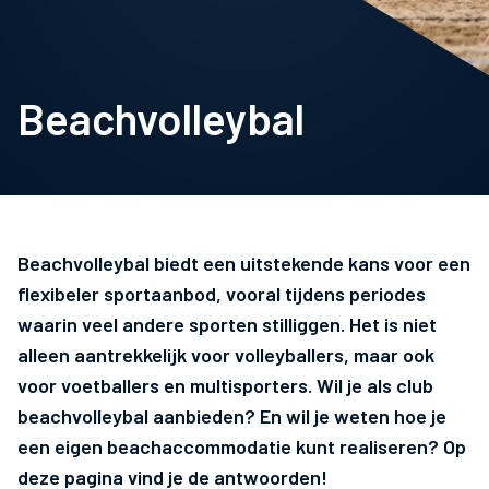
Beachvolleybal
Beachvolleybal biedt een uitstekende kans voor een
flexibeler sportaanbod, vooral tijdens periodes
waarin veel andere sporten stilliggen. Het is niet
alleen aantrekkelijk voor volleyballers, maar ook
voor voetballers en multisporters. Wil je als club
beachvolleybal aanbieden? En wil je weten hoe je
een eigen beachaccommodatie kunt realiseren? Op
deze pagina vind je de antwoorden!