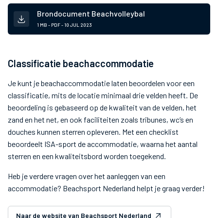
Brondocument Beachvolleybal
1 MB - PDF -
10 JUL 2023
Classificatie beachaccommodatie
Je kunt je beachaccommodatie laten beoordelen voor een
classificatie, mits de locatie minimaal drie velden heeft. De
beoordeling is gebaseerd op de kwaliteit van de velden, het
zand en het net, en ook faciliteiten zoals tribunes, wc’s en
douches kunnen sterren opleveren. Met een checklist
beoordeelt ISA-sport de accommodatie, waarna het aantal
sterren en een kwaliteitsbord worden toegekend.
Heb je verdere vragen over het aanleggen van een
accommodatie? Beachsport Nederland helpt je graag verder!
Naar de website van Beachsport Nederland