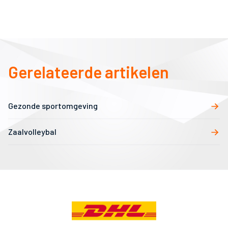
Gerelateerde artikelen
Gezonde sportomgeving
Zaalvolleybal