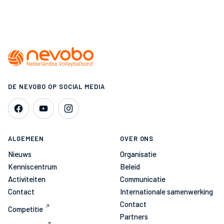
DE NEVOBO OP SOCIAL MEDIA
ALGEMEEN
OVER ONS
Nieuws
Organisatie
Kenniscentrum
Beleid
Activiteiten
Communicatie
Contact
Internationale samenwerking
Contact
Competitie
Partners