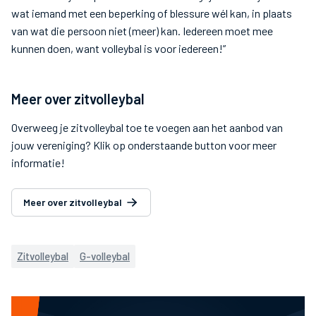
wat iemand met een beperking of blessure wél kan, in plaats
van wat die persoon niet (meer) kan. Iedereen moet mee
kunnen doen, want volleybal is voor iedereen!”
Meer over zitvolleybal
Overweeg je zitvolleybal toe te voegen aan het aanbod van
jouw vereniging? Klik op onderstaande button voor meer
informatie!
Meer over zitvolleybal
Zitvolleybal
G-volleybal