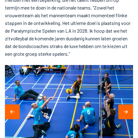
termijn mee te doen in de nationale teams. “Zowel het
vrouwenteam als het mannenteam maakt momenteel flinke
stappen in de ontwikkeling. Het ultieme doel is plaatsing voor
de Paralympische Spelen van LA in 2028. Ik hoop dat we het
zitvolleybal de komende jaren dusdanig kunnen laten groeien
dat de bondscoaches straks de luxe hebben om te kiezen uit
een grote groep sterke spelers.”