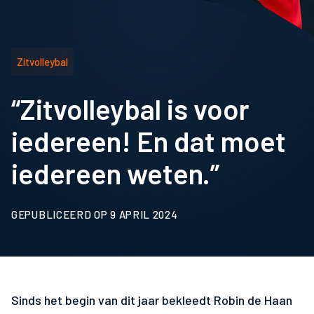
Zitvolleybal
“Zitvolleybal is voor
iedereen! En dat moet
iedereen weten.”
GEPUBLICEERD OP 9 APRIL 2024
Sinds het begin van dit jaar bekleedt Robin de Haan