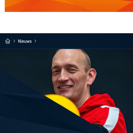
Nieuws