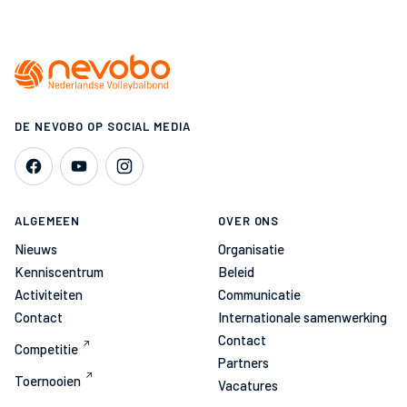
DE NEVOBO OP SOCIAL MEDIA
ALGEMEEN
OVER ONS
Nieuws
Organisatie
Kenniscentrum
Beleid
Activiteiten
Communicatie
Contact
Internationale samenwerking
Contact
Competitie
Partners
Toernooien
Vacatures