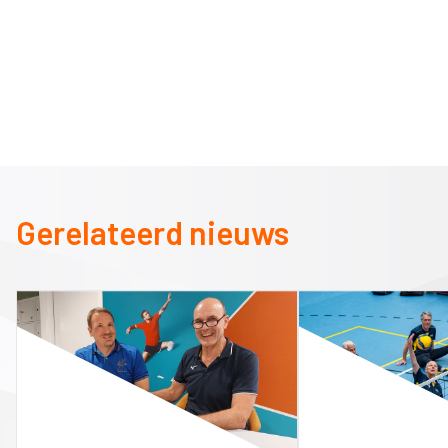
Gerelateerd nieuws