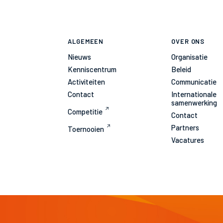
ALGEMEEN
OVER ONS
Nieuws
Organisatie
Kenniscentrum
Beleid
Activiteiten
Communicatie
Contact
Internationale
samenwerking
Competitie
Contact
Partners
Toernooien
Vacatures