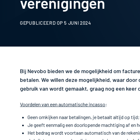
verenigingen
GEPUBLICEERD OP 5 JUNI 2024
Bij Nevobo bieden we de mogelijkheid om facture
betalen. We willen deze mogelijkheid, waar door 
gebruik van wordt gemaakt, graag nog een keer 
Voordelen van een automatische incasso
:
Geen omkijken naar betalingen, je betaalt altijd op tijd
Je geeft eenmalig een doorlopende machtiging af en h
Het bedrag wordt voortaan automatisch van de reken