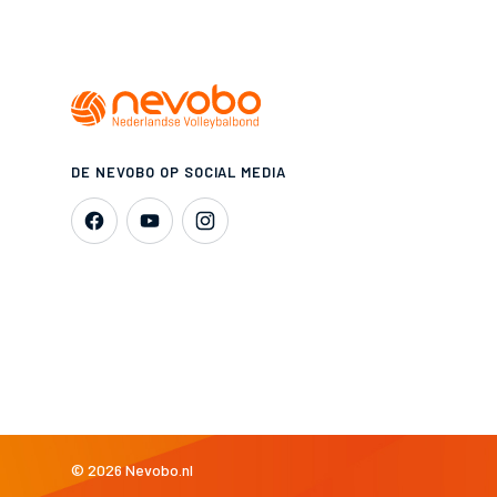
DE NEVOBO OP SOCIAL MEDIA
© 2026 Nevobo.nl