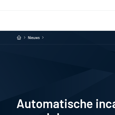
Nieuws
Automatische inc