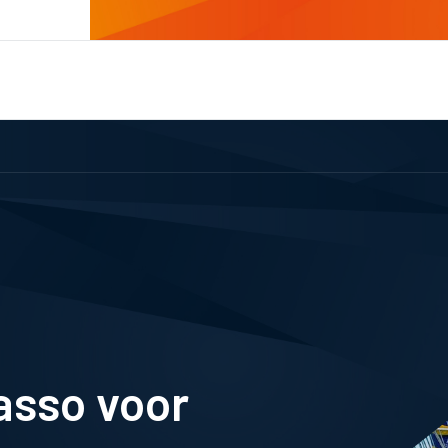
asso voor