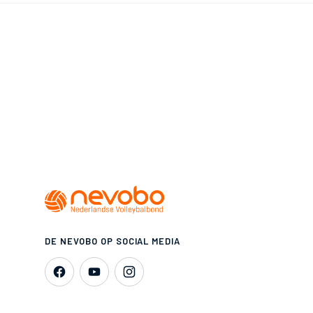
DE NEVOBO OP SOCIAL MEDIA