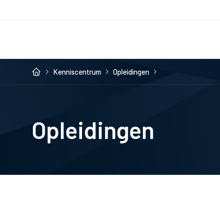
Kenniscentrum
Opleidingen
Opleidingen