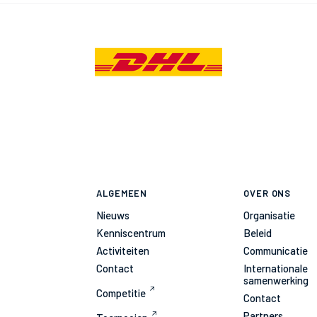
ALGEMEEN
OVER ONS
Nieuws
Organisatie
Kenniscentrum
Beleid
Activiteiten
Communicatie
Contact
Internationale
samenwerking
Competitie
Contact
Partners